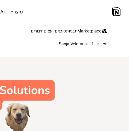
מוצר
AI
Marketplace
תבניות
סוכנים
יועצים
חיבורים
יוצרים
Sanja Veletanlic