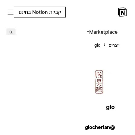
קבלת Notion בחינם
Marketplace
יוצרים
glo
glo
@glocherian