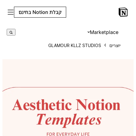
קבלת Notion בחינם
Marketplace
יוצרים
GLAMOUR KLLZ STUDIOS