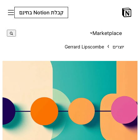
קבלת Notion בחינם
Marketplace
יוצרים
Gerrard Lipscombe