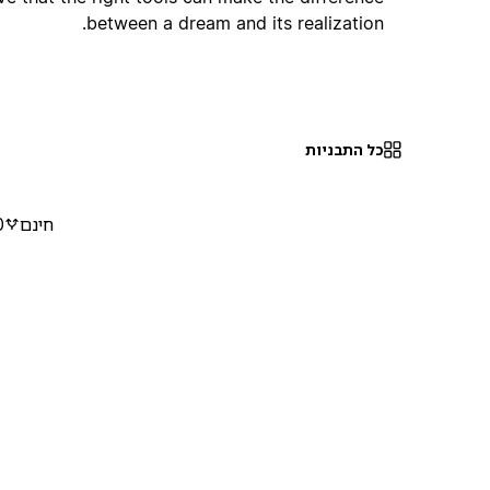
between a dream and its realization.
כל התבניות
חינם
0