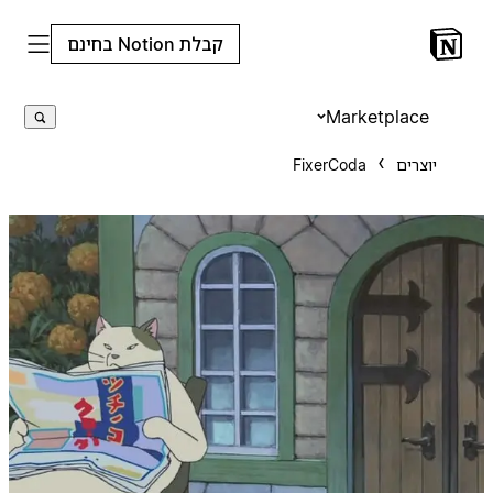
קבלת Notion בחינם
Marketplace
יוצרים
FixerCoda