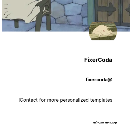
FixerCoda
@fixercoda
Contact for more personalized templates!
קטגוריות מובילות