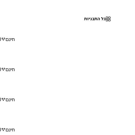
כל התבניות
חינם
0
חינם
0
חינם
0
חינם
0