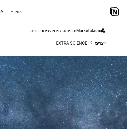
מוצר
AI
Marketplace
תבניות
סוכנים
יועצים
חיבורים
יוצרים
EXTRA SCIENCE