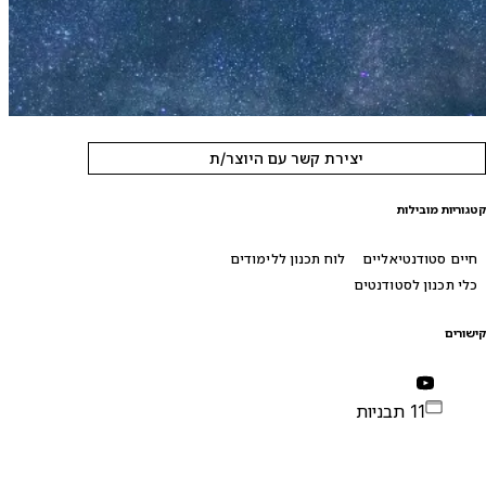
יצירת קשר עם היוצר/ת
טגוריות מובילות
חיים סטודנטיאליים
לוח תכנון ללימודים
כלי תכנון לסטודנטים
ישורים
11 תבניות