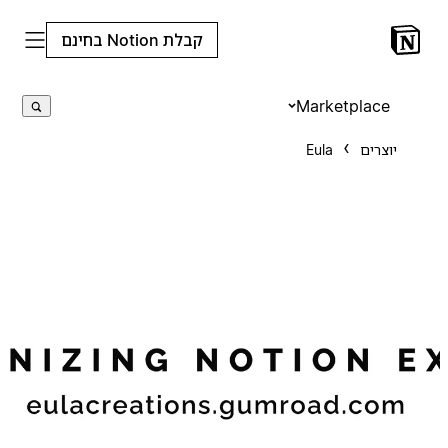
קבלת Notion בחינם
Marketplace
יוצרים
Eula