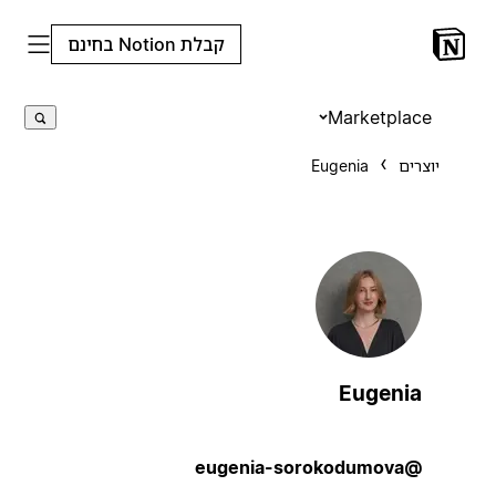
קבלת Notion בחינם
Marketplace
יוצרים
Eugenia
Eugenia
@eugenia-sorokodumova