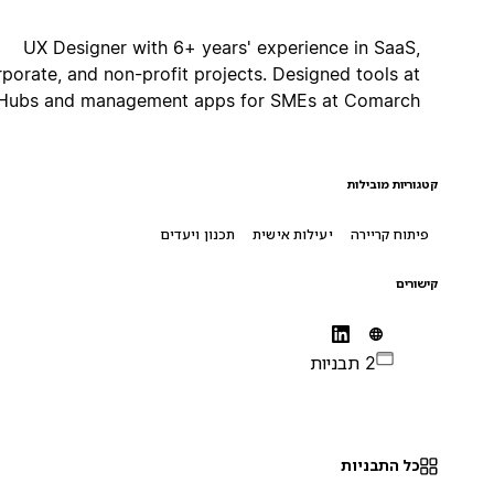
UX Designer with 6+ years' experience in SaaS,
corporate, and non-profit projects. Designed tools at
ING Hubs and management apps for SMEs at Comarch.
קטגוריות מובילות
פיתוח קריירה
יעילות אישית
תכנון ויעדים
קישורים
2 תבניות
כל התבניות