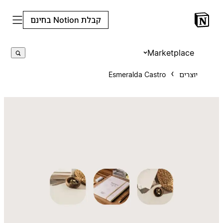
קבלת Notion בחינם
Marketplace
יוצרים
Esmeralda Castro