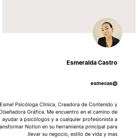
Esmeralda Castro
@esmecas
Soy Esme! Psicóloga Clínica, Creadora de Contenido y
Diseñadora Gráfica. Me encuentro en el camino de
ayudar a psicólogos y a cualquier profesionista a
transformar Notion en su herramienta principal para
llevar su negocio, estilo de vida y mas.