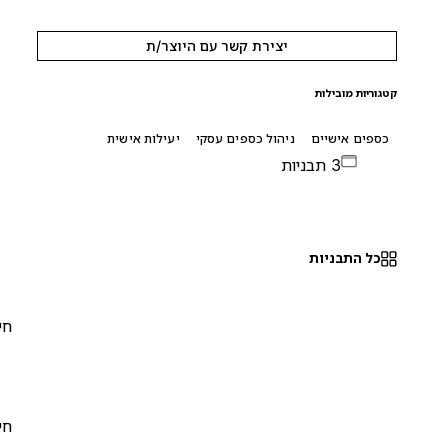
יצירת קשר עם היוצר/ת
קטגוריות מובילות
כספים אישיים
ניהול כספים עסקי
יעילות אישית
3 תבניות
כל התבניות
חינם
0
חינם
0