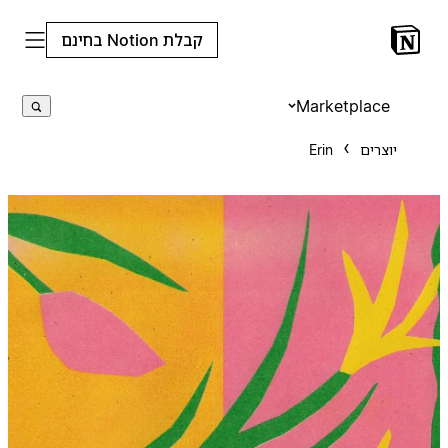
קבלת Notion בחינם
Marketplace
יוצרים
Erin