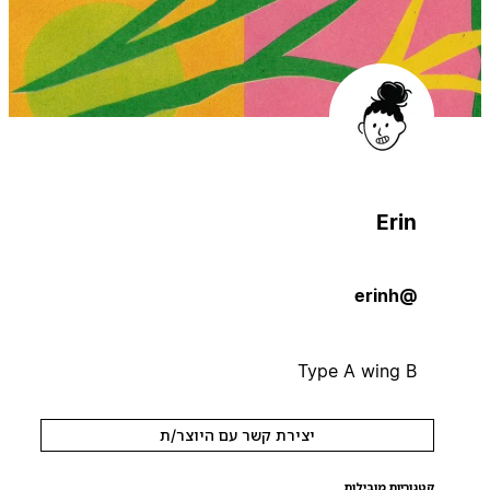
Erin
@erinh
Type A wing B
יצירת קשר עם היוצר/ת
קטגוריות מובילות