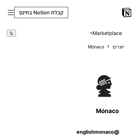
קבלת Notion בחינם
Marketplace
יוצרים
Mónaco
Mónaco
@englishmonaco