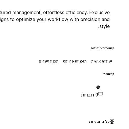
Structured management, effortless efficiency. Exclusive
designs to optimize your workflow with precision and
style.
קטגוריות מובילות
יעילות אישית
תוכניות פרויקט
תכנון ויעדים
קישורים
9 תבניות
כל התבניות