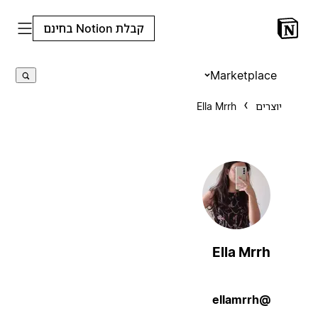
קבלת Notion בחינם
Marketplace
יוצרים
Ella Mrrh
Ella Mrrh
@ellamrrh