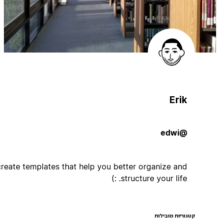
Erik
@edwi
I create templates that help you better organize and
structure your life. :)
קטגוריות מובילות