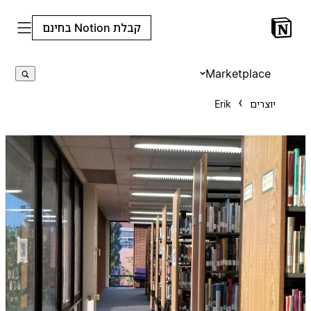
קבלת Notion בחינם
Marketplace
יוצרים
Erik