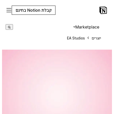
קבלת Notion בחינם
Marketplace
יוצרים
EA Studios