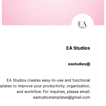
EA Studios
@eastudios
EA Studios creates easy-to-use and functional
templates to improve your productivity, organization,
and workflow. For inquiries, please email:
eastudiostemplates@gmail.com