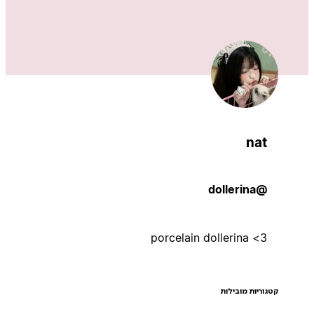
nat
@dollerina
porcelain dollerina <3
קטגוריות מובילות