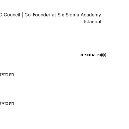
EC Council | Co-Founder at Six Sigma Academy
Istanbul
כל התבניות
חינם
0
חינם
0