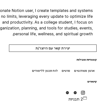
Passionate Notion user, I create templates and systems
with no limits, leveraging every update to optimize life
and productivity. As a college student, I focus on
organization, planning, and tools for studies, events,
personal life, wellness, and spiritual growth.
יצירת קשר עם היוצר/ת
קטגוריות מובילות
ארגון סטודנטים
סרטים
לוח תכנון ללימודים
קישורים
2 תבניות