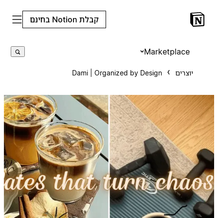
קבלת Notion בחינם
Marketplace
יוצרים
Dami | Organized by Design