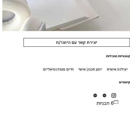
יצירת קשר עם היוצר/ת
טגוריות מובילות
יעילות אישית
יומן תכנון אישי
חיים סטודנטיאליים
ישורים
6 תבניות