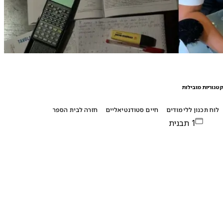
טגוריות מובילות
לוח תכנון ללימודים
חיים סטודנטיאליים
חזרה לבית הספר
1 תבנית