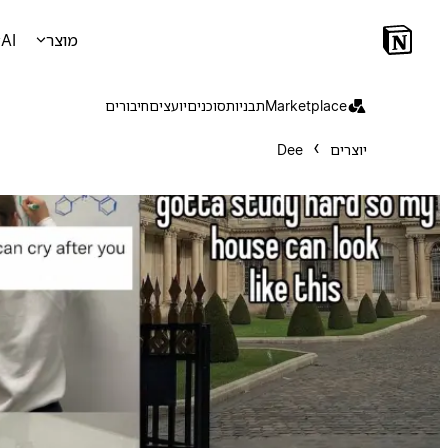
מוצר
AI
Marketplace
תבניות
סוכנים
יועצים
חיבורים
יוצרים
Dee