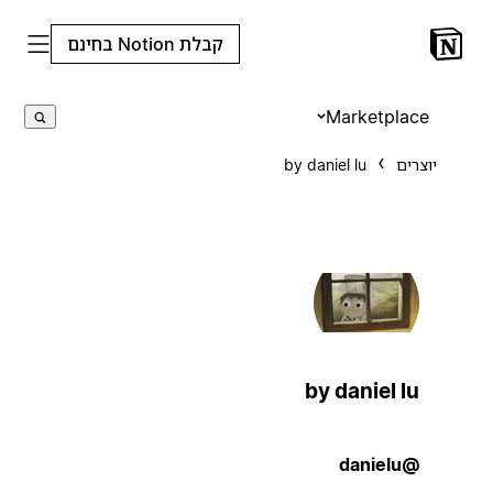
קבלת Notion בחינם
Marketplace
יוצרים
by daniel lu
by daniel lu
@danielu