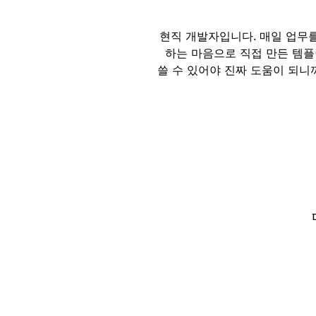
👩‍💻 현직 개발자입니다. 매일
하는 마음으로 직접 만든 템플
쓸 수 있어야 진짜 도움이 되니