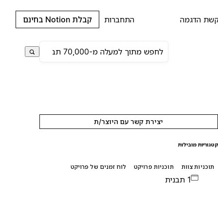
שת הדגמה
התחברות
קבלת Notion בחינם
יצירת קשר עם היוצר/ת
טגוריות מובילות
תוכניות צוות
תוכניות פרויקט
לוח זמנים של פרויקט
1 תבנית