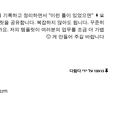
 업무를 기록하고 정리하면서 "이런 툴이 있었으면"
릿을 공유합니다. 복잡하지 않아도 됩니다. 꾸준히
까요. 저의 템플릿이 여러분의 업무를 조금 더 가볍
게 만들어 주길 바랍니다 🙂
ננעצו על ידי 다람다
חינם