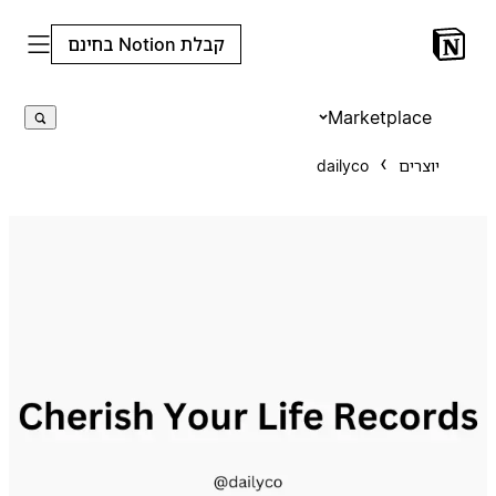
קבלת Notion בחינם
Marketplace
יוצרים
dailyco