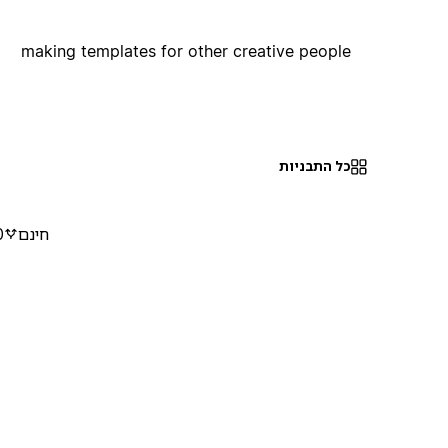
making templates for other creative people
כל התבניות
חינם
0