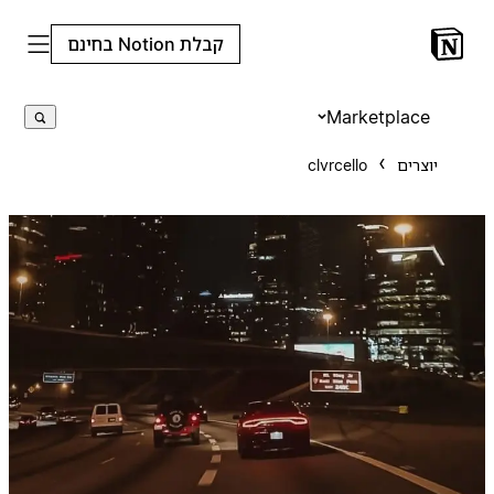
קבלת Notion בחינם
Marketplace
יוצרים
clvrcello