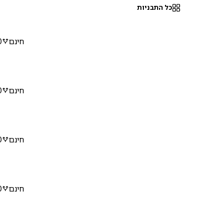
כל התבניות
חינם
0
חינם
0
חינם
0
חינם
0