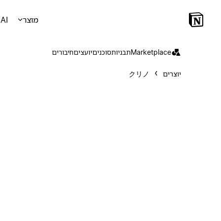
מוצר
AI
Marketplace
תבניות
סוכנים
יועצים
חיבורים
יוצרים
クリノ