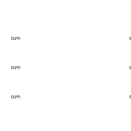
חינם
חינם
חינם