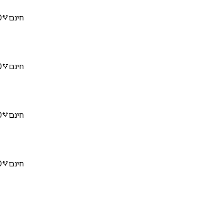
חינם
0
חינם
0
חינם
0
חינם
0