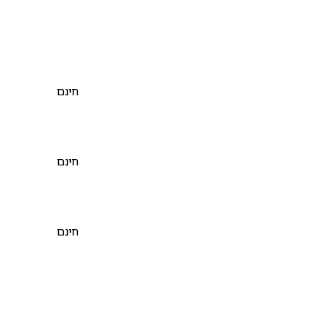
חינם
חינם
חינם