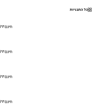
כל התבניות
חינם
0
חינם
0
חינם
0
חינם
0