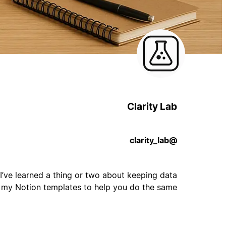
Clarity Lab
@clarity_lab
I’ve learned a thing or two about keeping data
 my Notion templates to help you do the same.