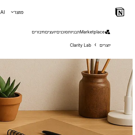
מוצר
AI
Marketplace
תבניות
סוכנים
יועצים
חיבורים
יוצרים
Clarity Lab