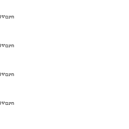
חינם
0
חינם
0
חינם
0
חינם
0