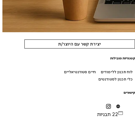
יצירת קשר עם היוצר/ת
טגוריות מובילות
לוח תכנון ללימודים
חיים סטודנטיאליים
כלי תכנון לסטודנטים
ישורים
22 תבניות