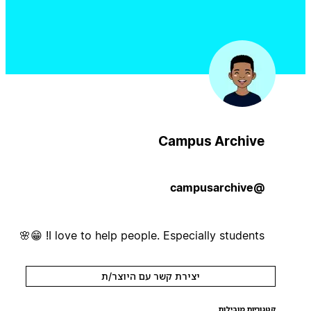
Campus Archive
@campusarchive
I love to help people. Especially students! 😁🌸
יצירת קשר עם היוצר/ת
קטגוריות מובילות