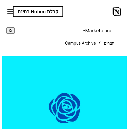
קבלת Notion בחינם
Marketplace
יוצרים
Campus Archive