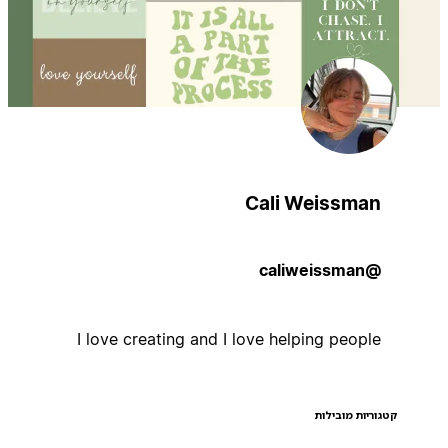
Cali Weissman
@caliweissman
I love creating and I love helping people
קטגוריות מובילות