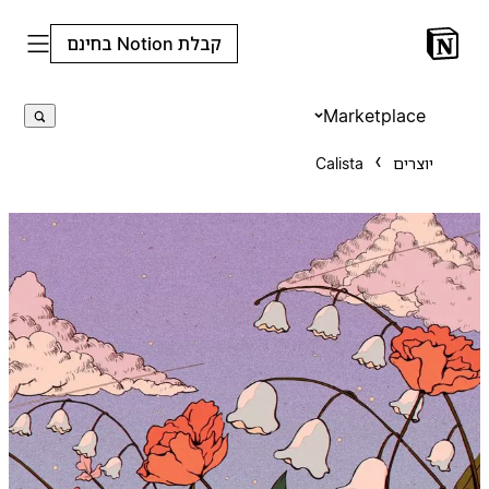
קבלת Notion בחינם
Marketplace
יוצרים
Calista