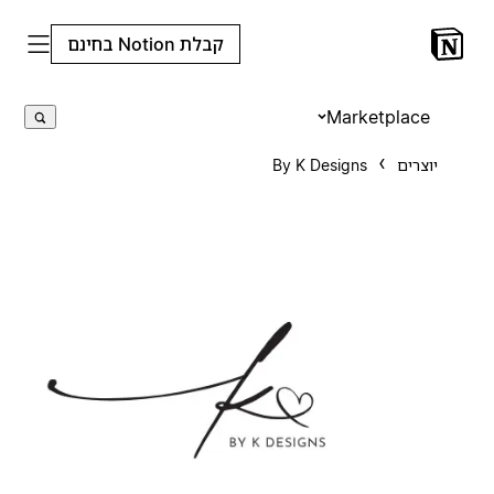
קבלת Notion בחינם
Marketplace
יוצרים
By K Designs