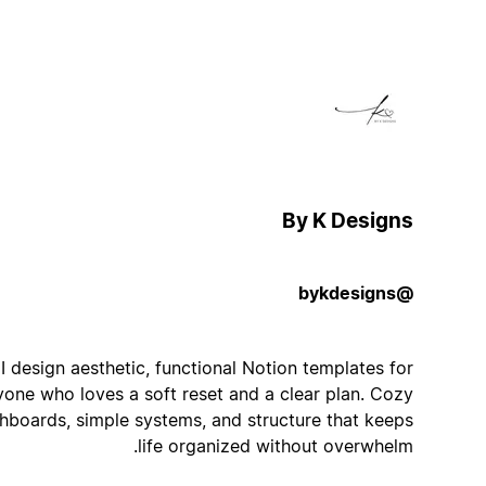
By K Designs
@bykdesigns
I design aesthetic, functional Notion templates for
anyone who loves a soft reset and a clear plan. Cozy
dashboards, simple systems, and structure that keeps
life organized without overwhelm.