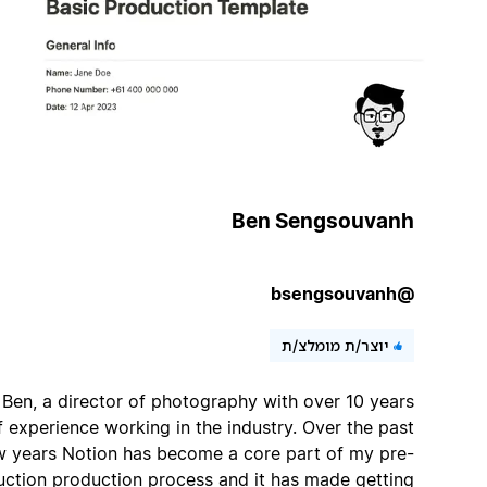
Ben Sengsouvanh
@bsengsouvanh
יוצר/ת מומלצ/ת
I'm Ben, a director of photography with over 10 years
of experience working in the industry. Over the past
few years Notion has become a core part of my pre-
production production process and it has made getting