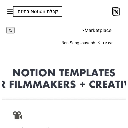
קבלת Notion בחינם
Marketplace
יוצרים
Ben Sengsouvanh