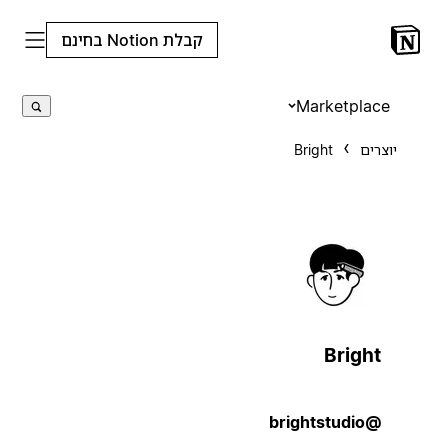
קבלת Notion בחינם
Marketplace
יוצרים
Bright
Bright
@brightstudio