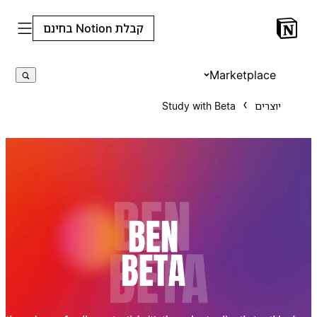
קבלת Notion בחינם
Marketplace
יוצרים
Study with Beta