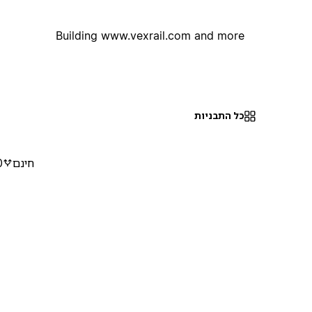
Building www.vexrail.com and more
כל התבניות
חינם
0