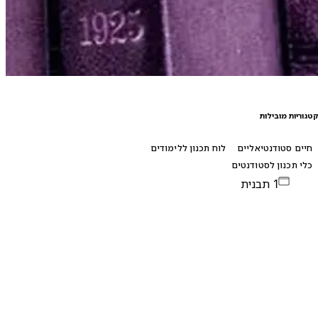
טגוריות מובילות
חיים סטודנטיאליים
לוח תכנון ללימודים
כלי תכנון לסטודנטים
1 תבנית