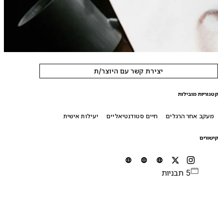
יצירת קשר עם היוצר/ת
טגוריות מובילות
מעקב אחר הרגלים
חיים סטודנטיאליים
יעילות אישית
ישורים
5 תבניות