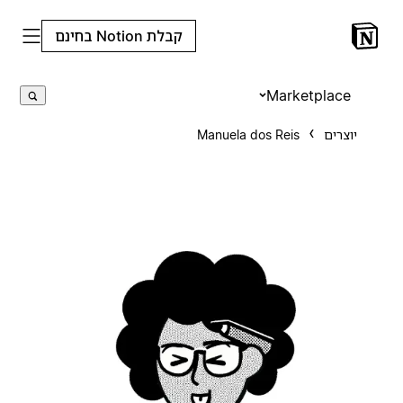
קבלת Notion בחינם
Marketplace
יוצרים
Manuela dos Reis