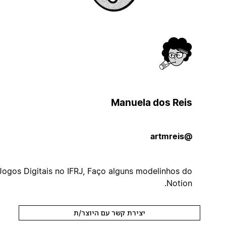
Manuela dos Reis
@artmreis
Jogos Digitais no IFRJ, Faço alguns modelinhos do
Notion.
יצירת קשר עם היוצר/ת