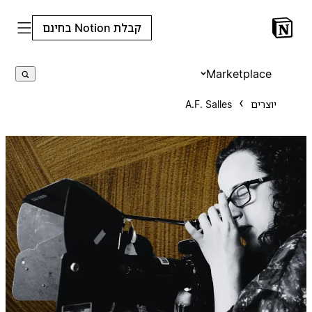
קבלת Notion בחינם
Marketplace
יוצרים
A.F. Salles