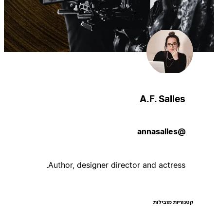
A.F. Salles
@annasalles
Author, designer director and actress.
קטגוריות מובילות