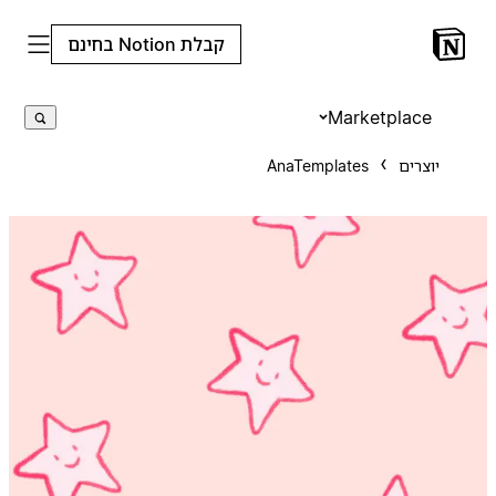
קבלת Notion בחינם
Marketplace
יוצרים
AnaTemplates