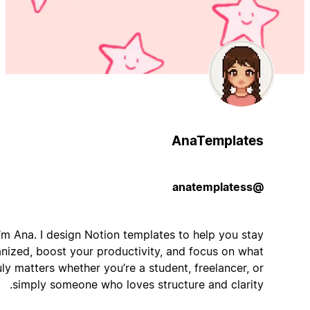
AnaTemplates
@anatemplatess
Hi! I’m Ana. I design Notion templates to help you stay
organized, boost your productivity, and focus on what
truly matters whether you’re a student, freelancer, or
simply someone who loves structure and clarity.