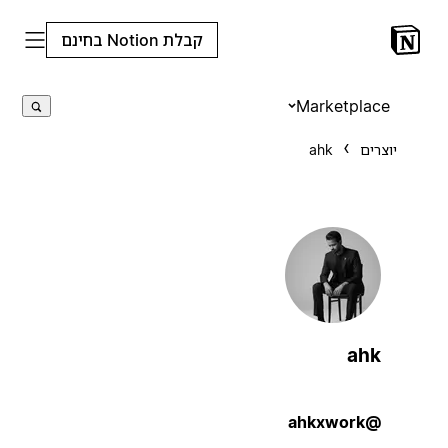
קבלת Notion בחינם
Marketplace
יוצרים
ahk
ahk
@ahkxwork