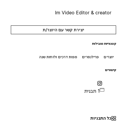
Im Video Editor & creator
יצירת קשר עם היוצר/ת
קטגוריות מובילות
יוצרים
פרילנסרים
מפות דרכים ולוחות שנה
קישורים
1 תבנית
כל התבניות