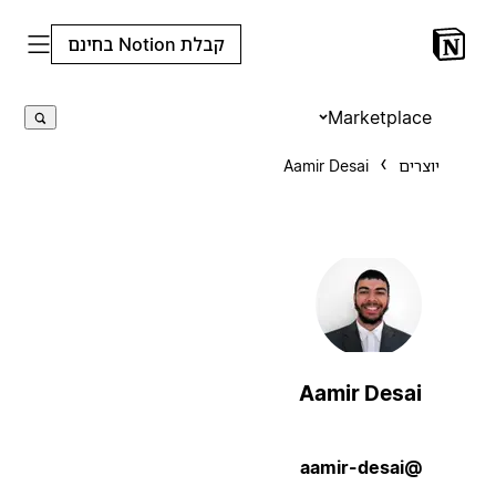
קבלת Notion בחינם
Marketplace
יוצרים
Aamir Desai
Aamir Desai
@aamir-desai