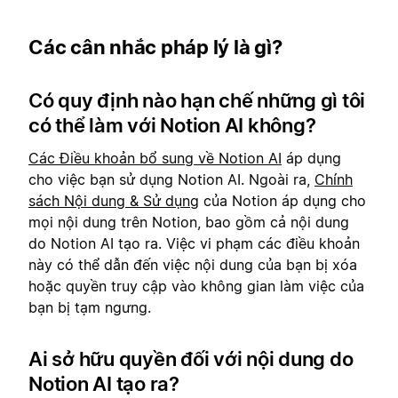
Các cân nhắc pháp lý là gì?
Có quy định nào hạn chế những gì tôi
có thể làm với Notion AI không?
Các Điều khoản bổ sung về Notion AI
áp dụng
cho việc bạn sử dụng Notion AI. Ngoài ra,
Chính
sách Nội dung & Sử dụng
của Notion áp dụng cho
mọi nội dung trên Notion, bao gồm cả nội dung
do Notion AI tạo ra. Việc vi phạm các điều khoản
này có thể dẫn đến việc nội dung của bạn bị xóa
hoặc quyền truy cập vào không gian làm việc của
bạn bị tạm ngưng.
Ai sở hữu quyền đối với nội dung do
Notion AI tạo ra?