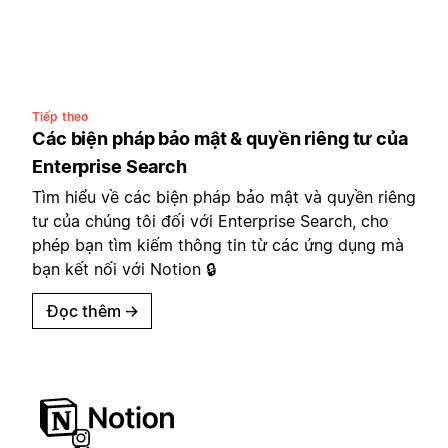
Tiếp theo
Các biện pháp bảo mật & quyền riêng tư của
Enterprise Search
Tìm hiểu về các biện pháp bảo mật và quyền riêng
tư của chúng tôi đối với Enterprise Search, cho
phép bạn tìm kiếm thông tin từ các ứng dụng mà
bạn kết nối với Notion 🔒
Đọc thêm
→