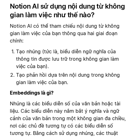
Notion AI sử dụng nội dung từ không
gian làm việc như thế nào?
Notion AI có thể tham chiếu nội dung từ không
gian làm việc của bạn thông qua hai giai đoạn
chính:
Tạo nhúng (tức là, biểu diễn ngữ nghĩa của
thông tin được lưu trữ trong không gian làm
việc của bạn).
Tạo phản hồi dựa trên nội dung trong không
gian làm việc của bạn.
Embeddings là gì?
Nhúng là các biểu diễn số của văn bản hoặc tài
liệu. Các biểu diễn này nắm bắt ý nghĩa và ngữ
cảnh của văn bản trong một không gian đa chiều,
nơi các chủ đề tương tự có các biểu diễn số
tương tự. Bằng cách sử dụng nhúng, các thuật