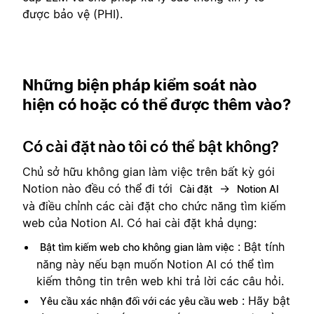
được bảo vệ (PHI).
Những biện pháp kiểm soát nào
hiện có hoặc có thể được thêm vào?
Có cài đặt nào tôi có thể bật không?
Chủ sở hữu không gian làm việc trên bất kỳ gói
Notion nào đều có thể đi tới
→
Cài đặt
Notion AI
và điều chỉnh các cài đặt cho chức năng tìm kiếm
web của Notion AI. Có hai cài đặt khả dụng:
: Bật tính
Bật tìm kiếm web cho không gian làm việc
năng này nếu bạn muốn Notion AI có thể tìm
kiếm thông tin trên web khi trả lời các câu hỏi.
: Hãy bật
Yêu cầu xác nhận đối với các yêu cầu web