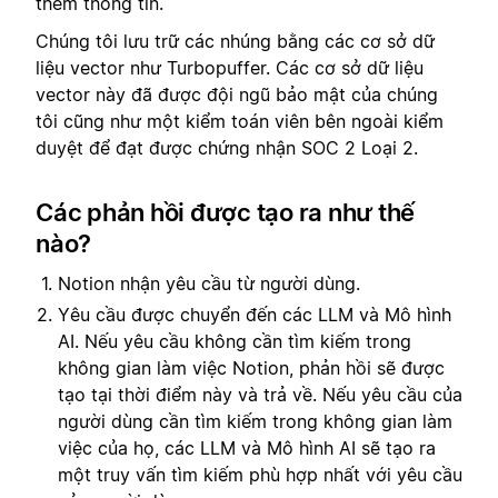
thêm thông tin.
Chúng tôi lưu trữ các nhúng bằng các cơ sở dữ
liệu vector như Turbopuffer. Các cơ sở dữ liệu
vector này đã được đội ngũ bảo mật của chúng
tôi cũng như một kiểm toán viên bên ngoài kiểm
duyệt để đạt được chứng nhận SOC 2 Loại 2.
Các phản hồi được tạo ra như thế
nào?
Notion nhận yêu cầu từ người dùng.
Yêu cầu được chuyển đến các LLM và Mô hình
AI. Nếu yêu cầu không cần tìm kiếm trong
không gian làm việc Notion, phản hồi sẽ được
tạo tại thời điểm này và trả về. Nếu yêu cầu của
người dùng cần tìm kiếm trong không gian làm
việc của họ, các LLM và Mô hình AI sẽ tạo ra
một truy vấn tìm kiếm phù hợp nhất với yêu cầu