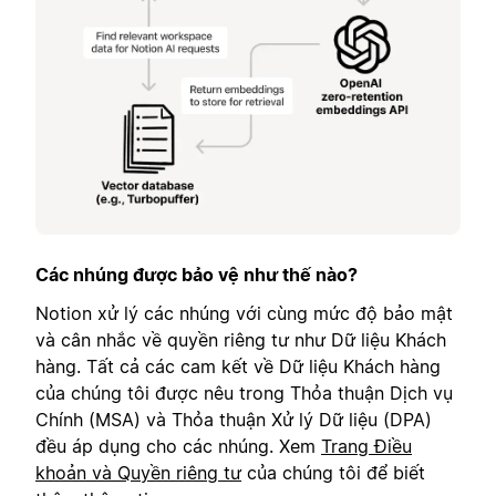
Các nhúng được bảo vệ như thế nào?
Notion xử lý các nhúng với cùng mức độ bảo mật
và cân nhắc về quyền riêng tư như Dữ liệu Khách
hàng. Tất cả các cam kết về Dữ liệu Khách hàng
của chúng tôi được nêu trong Thỏa thuận Dịch vụ
Chính (MSA) và Thỏa thuận Xử lý Dữ liệu (DPA)
đều áp dụng cho các nhúng. Xem
Trang Điều
khoản và Quyền riêng tư
của chúng tôi để biết