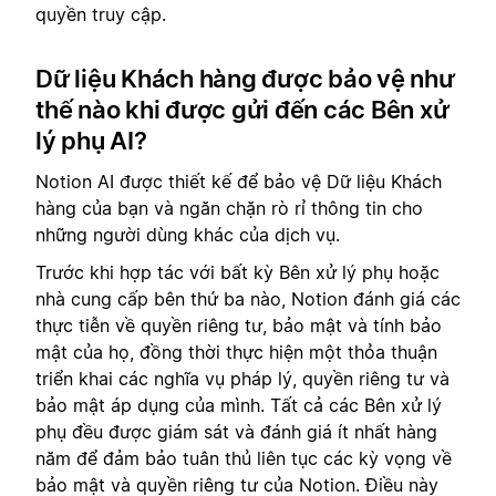
quyền truy cập.
Dữ liệu Khách hàng được bảo vệ như
thế nào khi được gửi đến các Bên xử
lý phụ AI?
Notion AI được thiết kế để bảo vệ Dữ liệu Khách
hàng của bạn và ngăn chặn rò rỉ thông tin cho
những người dùng khác của dịch vụ.
Trước khi hợp tác với bất kỳ Bên xử lý phụ hoặc
nhà cung cấp bên thứ ba nào, Notion đánh giá các
thực tiễn về quyền riêng tư, bảo mật và tính bảo
mật của họ, đồng thời thực hiện một thỏa thuận
triển khai các nghĩa vụ pháp lý, quyền riêng tư và
bảo mật áp dụng của mình. Tất cả các Bên xử lý
phụ đều được giám sát và đánh giá ít nhất hàng
năm để đảm bảo tuân thủ liên tục các kỳ vọng về
bảo mật và quyền riêng tư của Notion. Điều này