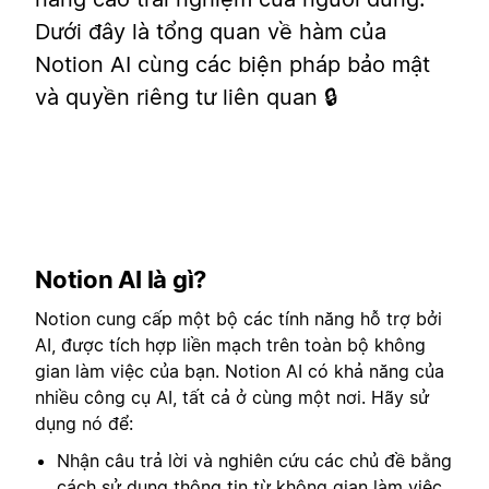
Dưới đây là tổng quan về hàm của
Notion AI cùng các biện pháp bảo mật
và quyền riêng tư liên quan 🔒
Notion AI là gì?
Notion cung cấp một bộ các tính năng hỗ trợ bởi
AI, được tích hợp liền mạch trên toàn bộ không
gian làm việc của bạn. Notion AI có khả năng của
nhiều công cụ AI, tất cả ở cùng một nơi. Hãy sử
dụng nó để:
Nhận câu trả lời và nghiên cứu các chủ đề bằng
cách sử dụng thông tin từ không gian làm việc