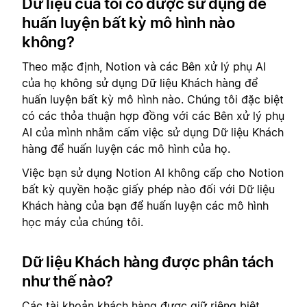
Dữ liệu của tôi có được sử dụng để
huấn luyện bất kỳ mô hình nào
không?
Theo mặc định, Notion và các Bên xử lý phụ AI
của họ không sử dụng Dữ liệu Khách hàng để
huấn luyện bất kỳ mô hình nào. Chúng tôi đặc biệt
có các thỏa thuận hợp đồng với các Bên xử lý phụ
AI của mình nhằm cấm việc sử dụng Dữ liệu Khách
hàng để huấn luyện các mô hình của họ.
Việc bạn sử dụng Notion AI không cấp cho Notion
bất kỳ quyền hoặc giấy phép nào đối với Dữ liệu
Khách hàng của bạn để huấn luyện các mô hình
học máy của chúng tôi.
Dữ liệu Khách hàng được phân tách
như thế nào?
Các tài khoản khách hàng được giữ riêng biệt