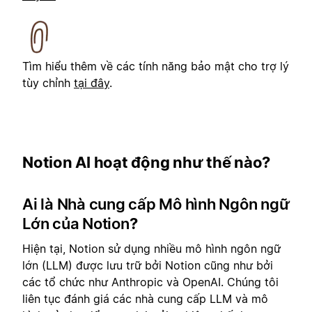
Tìm hiểu thêm về các tính năng bảo mật cho trợ lý
tùy chỉnh
tại đây
.
Notion AI hoạt động như thế nào?
Ai là Nhà cung cấp Mô hình Ngôn ngữ
Lớn của Notion
?
Hiện tại, Notion sử dụng nhiều mô hình ngôn ngữ
lớn (LLM) được lưu trữ bởi Notion cũng như bởi
các tổ chức như Anthropic và OpenAI. Chúng tôi
liên tục đánh giá các nhà cung cấp LLM và mô