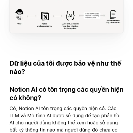
Dữ liệu của tôi được bảo vệ như thế
nào?
Notion AI có tôn trọng các quyền hiện
có không?
Có, Notion AI tôn trọng các quyền hiện có. Các
LLM và Mô hình AI được sử dụng để tạo phản hồi
AI cho người dùng không thể xem hoặc sử dụng
bất kỳ thông tin nào mà người dùng đó chưa có