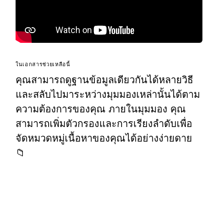
ในเอกสารช่วยเหลือนี้
คุณสามารถดูฐานข้อมูลเดียวกันได้หลายวิธี
และสลับไปมาระหว่างมุมมองเหล่านั้นได้ตาม
ความต้องการของคุณ ภายในมุมมอง คุณ
สามารถเพิ่มตัวกรองและการเรียงลำดับเพื่อ
จัดหมวดหมู่เนื้อหาของคุณได้อย่างง่ายดาย
📁