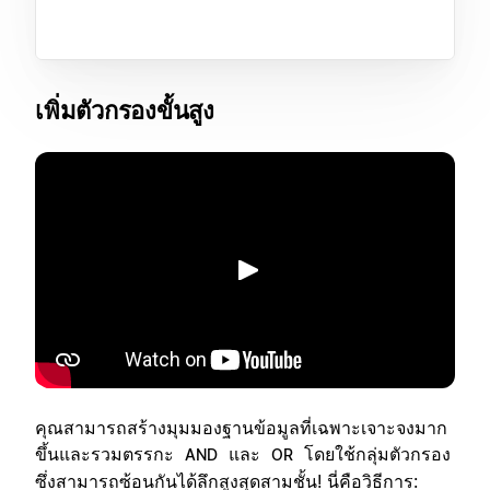
เพิ่มตัวกรองขั้นสูง
เล่น
คุณสามารถสร้างมุมมองฐานข้อมูลที่เฉพาะเจาะจงมาก
ขึ้นและรวมตรรกะ
และ
โดยใช้กลุ่มตัวกรอง
AND
OR
ซึ่งสามารถซ้อนกันได้ลึกสูงสุดสามชั้น! นี่คือวิธีการ: