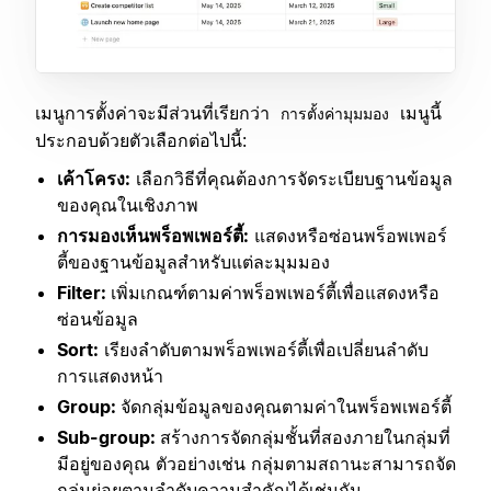
เมนูการตั้งค่าจะมีส่วนที่เรียกว่า
เมนูนี้
การตั้งค่ามุมมอง
ประกอบด้วยตัวเลือกต่อไปนี้:
เค้าโครง:
เลือกวิธีที่คุณต้องการจัดระเบียบฐานข้อมูล
ของคุณในเชิงภาพ
การมองเห็นพร็อพเพอร์ตี้:
แสดงหรือซ่อนพร็อพเพอร์
ตี้ของฐานข้อมูลสำหรับแต่ละมุมมอง
Filter:
เพิ่มเกณฑ์ตามค่าพร็อพเพอร์ตี้เพื่อแสดงหรือ
ซ่อนข้อมูล
Sort:
เรียงลำดับตามพร็อพเพอร์ตี้เพื่อเปลี่ยนลำดับ
การแสดงหน้า
Group:
จัดกลุ่มข้อมูลของคุณตามค่าในพร็อพเพอร์ตี้
Sub-group:
สร้างการจัดกลุ่มชั้นที่สองภายในกลุ่มที่
มีอยู่ของคุณ ตัวอย่างเช่น กลุ่มตามสถานะสามารถจัด
กลุ่มย่อยตามลำดับความสำคัญได้เช่นกัน