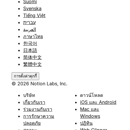
Suomi
Svenska
Tiếng Việt
עברית
العربية
ภาษาไทย
한국어
日本語
简体中文
繁體中文
การตั้งค่าคุกกี้
© 2026 Notion Labs, Inc.
บริษัท
ดาวน์โหลด
เกี่ยวกับเรา
iOS และ Android
ร่วมงานกับเรา
Mac และ
การรักษาความ
Windows
ปลอดภัย
ปฏิทิน