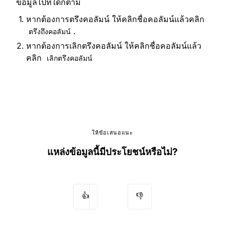
ข้อมูลไปที่ใดก็ตาม
หากต้องการตรึงคอลัมน์ ให้คลิกชื่อคอลัมน์แล้วคลิก
.
ตรึงถึงคอลัมน์
หากต้องการเลิกตรึงคอลัมน์ ให้คลิกชื่อคอลัมน์แล้ว
คลิก
เลิกตรึงคอลัมน์
ให้ข้อเสนอแนะ
แหล่งข้อมูลนี้มีประโยชน์หรือไม่?
👍
👎