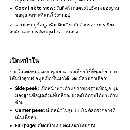
Copy link to view
: รับลิงก์โดยตรงไปยังมุมมองฐาน
ข้อมูลเฉพาะที่คุณใช้งานอยู่
คุณสามารถดูข้อมูลเพิ่มเติมเกี่ยวกับตัวกรอง การเรียง
ลำดับ และการจัดกลุ่มได้ที่ด้านล่าง
เปิดหน้าใน
ภายในแต่ละมุมมอง คุณสามารถเลือกวิธีที่คุณต้องการ
ให้หน้าฐานข้อมูลเปิดขึ้นมาได้ โดยมีสามตัวเลือก:
Side peek:
เปิดหน้าทางด้านขวาของฐานข้อมูล มุม
มองฐานข้อมูลส่วนที่เหลือจะยังคงโต้ตอบได้ทางด้าน
ซ้าย
Center peek:
เปิดหน้าในรูปแบบโมดัลตรงกลางที่
เน้นเนื้อหา
Full page:
เปิดหน้าแบบเต็มหน้าโดยตรง