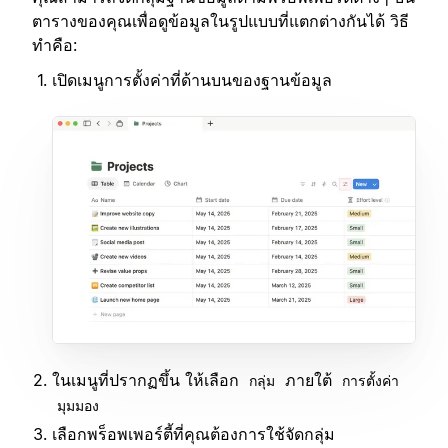
ตารางของคุณเพื่อดูข้อมูลในรูปแบบที่แตกต่างกันได้ วิธี
ทำคือ:
เปิดเมนูการตั้งค่าที่ด้านบนของฐานข้อมูล
ในเมนูที่ปรากฏขึ้น ให้เลือก
ภายใต้
กลุ่ม
การตั้งค่า
มุมมอง
เลือกพร็อพเพอร์ตี้ที่คุณต้องการใช้จัดกลุ่ม