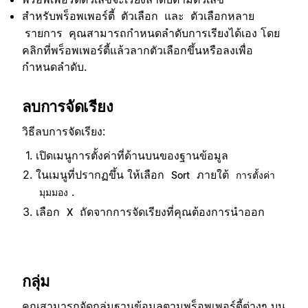
สำหรับพร็อพเพอร์ตี้
และ
ตัวเลือก
ตัวเลือกหลาย
คุณสามารถกำหนดลำดับการเรียงได้เอง โดย
รายการ
คลิกที่พร็อพเพอร์ตี้แล้วลากตัวเลือกขึ้นหรือลงเพื่อ
กำหนดลำดับ.
ลบการจัดเรียง
วิธีลบการจัดเรียง:
เปิดเมนูการตั้งค่าที่ด้านบนของฐานข้อมูล
ในเมนูที่ปรากฏขึ้น ให้เลือก
ภายใต้
Sort
การตั้งค่า
.
มุมมอง
เลือก
ถัดจากการจัดเรียงที่คุณต้องการนำออก
X
กลุ่ม
คุณสามารถจัดกลุ่มฐานข้อมูลตามพร็อพเพอร์ตี้ต่างๆ บน