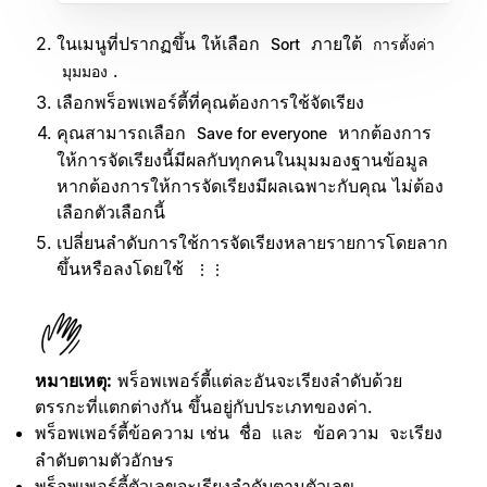
ในเมนูที่ปรากฏขึ้น ให้เลือก
ภายใต้
Sort
การตั้งค่า
.
มุมมอง
เลือกพร็อพเพอร์ตี้ที่คุณต้องการใช้จัดเรียง
คุณสามารถเลือก
หากต้องการ
Save for everyone
ให้การจัดเรียงนี้มีผลกับทุกคนในมุมมองฐานข้อมูล
หากต้องการให้การจัดเรียงมีผลเฉพาะกับคุณ ไม่ต้อง
เลือกตัวเลือกนี้
เปลี่ยนลำดับการใช้การจัดเรียงหลายรายการโดยลาก
ขึ้นหรือลงโดยใช้
⋮⋮
หมายเหตุ:
พร็อพเพอร์ตี้แต่ละอันจะเรียงลำดับด้วย
ตรรกะที่แตกต่างกัน ขึ้นอยู่กับประเภทของค่า.
พร็อพเพอร์ตี้ข้อความ เช่น
และ
จะเรียง
ชื่อ
ข้อความ
ลำดับตามตัวอักษร
พร็อพเพอร์ตี้ตัวเลขจะเรียงลำดับตามตัวเลข