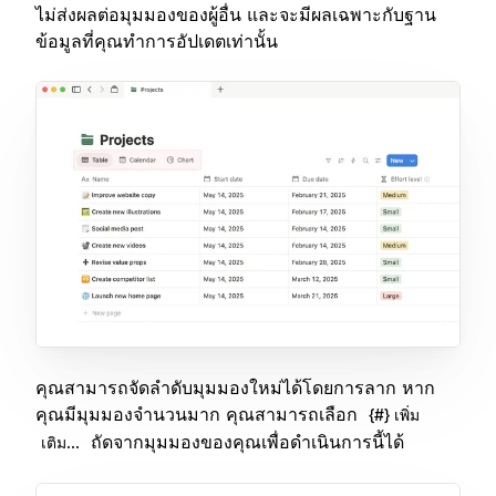
ไม่ส่งผลต่อมุมมองของผู้อื่น และจะมีผลเฉพาะกับฐาน
ข้อมูลที่คุณทำการอัปเดตเท่านั้น
คุณสามารถจัดลำดับมุมมองใหม่ได้โดยการลาก หาก
คุณมีมุมมองจำนวนมาก คุณสามารถเลือก
{#} เพิ่ม
ถัดจากมุมมองของคุณเพื่อดำเนินการนี้ได้
เติม...