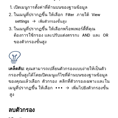
เปิดเมนูการตั้งค่าที่ด้านบนของฐานข้อมูล
ในเมนูที่ปรากฏขึ้น ให้เลือก
ภายใต้
Filter
View
→
settings
เพิ่มตัวกรองขั้นสูง
ในเมนูที่ปรากฏขึ้น ให้เลือกพร็อพเพอร์ตี้ที่คุณ
ต้องการใช้กรอง และปรับแต่งตรรกะ
และ
AND
OR
ของตัวกรองขั้นสูง
เคล็ดลับ:
คุณสามารถเปลี่ยนตัวกรองแบบง่ายให้เป็นตัว
กรองขั้นสูงได้โดยเปิดเมนูแก้ไขที่ด้านบนของฐานข้อมูล
ของคุณแล้วเลือก
คลิกที่ตัวกรองเฉพาะและใน
ตัวกรอง
เมนูที่ปรากฏขึ้น ให้เลือก
→
•••
เพิ่มไปยังตัวกรองขั้น
สูง
ลบตัวกรอง