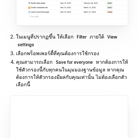
ในเมนูที่ปรากฏขึ้น ให้เลือก
ภายใต้
Filter
View
settings
เลือกพร็อพเพอร์ตี้ที่คุณต้องการใช้กรอง
คุณสามารถเลือก
หากต้องการให้
Save for everyone
ใช้ตัวกรองนี้กับทุกคนในมุมมองฐานข้อมูล หากคุณ
ต้องการให้ตัวกรองมีผลกับคุณเท่านั้น ไม่ต้องเลือกตัว
เลือกนี้