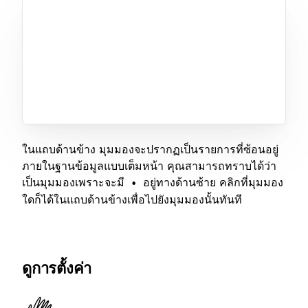
ในแถบด้านข้าง มุมมองจะปรากฏเป็นรายการที่ซ้อนอยู่
ภายในฐานข้อมูลแบบเต็มหน้า คุณสามารถทราบได้ว่า
เป็นมุมมองเพราะจะมี
อยู่ทางด้านซ้าย คลิกที่มุมมอง
•
ใดก็ได้ในแถบด้านข้างเพื่อไปยังมุมมองนั้นทันที
ดูการตั้งค่า