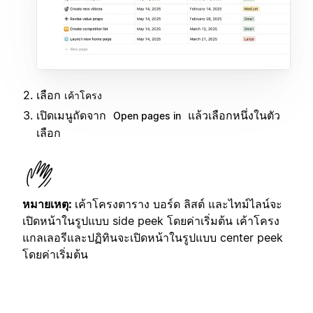
เลือก
เค้าโครง
เปิดเมนูถัดจาก
แล้วเลือกหนึ่งในตัว
Open pages in
เลือก
หมายเหตุ:
เค้าโครงตาราง บอร์ด ลิสต์ และไทม์ไลน์จะ
เปิดหน้าในรูปแบบ side peek โดยค่าเริ่มต้น เค้าโครง
แกลเลอรีและปฏิทินจะเปิดหน้าในรูปแบบ center peek
โดยค่าเริ่มต้น