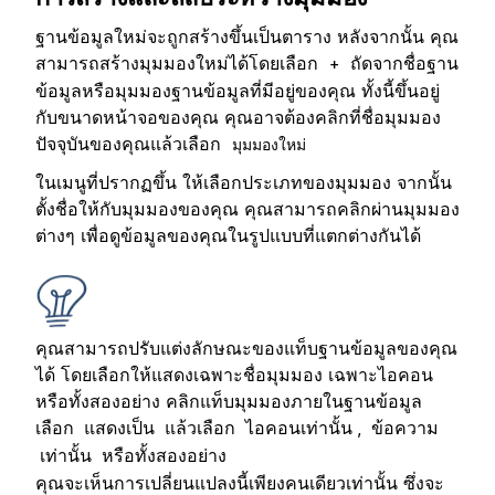
ฐานข้อมูลใหม่จะถูกสร้างขึ้นเป็นตาราง หลังจากนั้น คุณ
สามารถสร้างมุมมองใหม่ได้โดยเลือก
ถัดจากชื่อฐาน
+
ข้อมูลหรือมุมมองฐานข้อมูลที่มีอยู่ของคุณ ทั้งนี้ขึ้นอยู่
กับขนาดหน้าจอของคุณ คุณอาจต้องคลิกที่ชื่อมุมมอง
ปัจจุบันของคุณแล้วเลือก
มุมมองใหม่
ในเมนูที่ปรากฏขึ้น ให้เลือกประเภทของมุมมอง จากนั้น
ตั้งชื่อให้กับมุมมองของคุณ คุณสามารถคลิกผ่านมุมมอง
ต่างๆ เพื่อดูข้อมูลของคุณในรูปแบบที่แตกต่างกันได้
คุณสามารถปรับแต่งลักษณะของแท็บฐานข้อมูลของคุณ
ได้ โดยเลือกให้แสดงเฉพาะชื่อมุมมอง เฉพาะไอคอน
หรือทั้งสองอย่าง คลิกแท็บมุมมองภายในฐานข้อมูล
เลือก
แล้วเลือก
,
แสดงเป็น
ไอคอนเท่านั้น
ข้อความ
หรือทั้งสองอย่าง
เท่านั้น
คุณจะเห็นการเปลี่ยนแปลงนี้เพียงคนเดียวเท่านั้น ซึ่งจะ