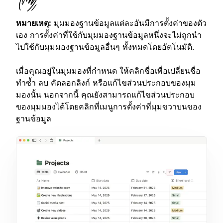
หมายเหตุ:
มุมมองฐานข้อมูลแต่ละอันมีการตั้งค่าของตัว
เอง การตั้งค่าที่ใช้กับมุมมองฐานข้อมูลหนึ่งจะไม่ถูกนำ
ไปใช้กับมุมมองฐานข้อมูลอื่นๆ ทั้งหมดโดยอัตโนมัติ.
เมื่อคุณอยู่ในมุมมองที่กำหนด ให้คลิกชื่อเพื่อเปลี่ยนชื่อ
ทำซ้ำ ลบ คัดลอกลิงก์ หรือแก้ไขส่วนประกอบของมุม
มองนั้น นอกจากนี้ คุณยังสามารถแก้ไขส่วนประกอบ
ของมุมมองได้โดยคลิกที่เมนูการตั้งค่าที่มุมขวาบนของ
ฐานข้อมูล