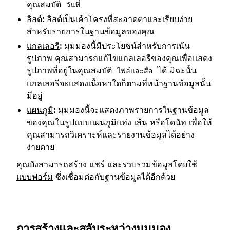
คุณสมบัติ
วันที่
ลิสต์
:
ลิสต์เป็นเค้าโครงที่สะอาดตาและเรียบง่าย
สำหรับรายการในฐานข้อมูลของคุณ
แกลเลอรี
:
มุมมองนี้มีประโยชน์สำหรับการเน้น
รูปภาพ คุณสามารถแก้ไขแกลเลอรีของคุณเพื่อแสดง
รูปภาพที่อยู่ในคุณสมบัติ
ได้ มิฉะนั้น
ไฟล์และสื่อ
แกลเลอรีจะแสดงเนื้อหาใดก็ตามที่หน้าฐานข้อมูลนั้น
มีอยู่
แผนภูมิ
:
มุมมองนี้จะแสดงภาพรายการในฐานข้อมูล
ของคุณในรูปแบบแผนภูมิแท่ง เส้น หรือโดนัท เพื่อให้
คุณสามารถวิเคราะห์และรายงานข้อมูลได้อย่าง
ง่ายดาย
คุณยังสามารถสร้าง แชร์ และรวบรวมข้อมูลโดยใช้
แบบฟอร์ม
ซึ่งเชื่อมต่อกับฐานข้อมูลได้อีกด้วย
การสร้างและสลับระหว่างมุมมอง