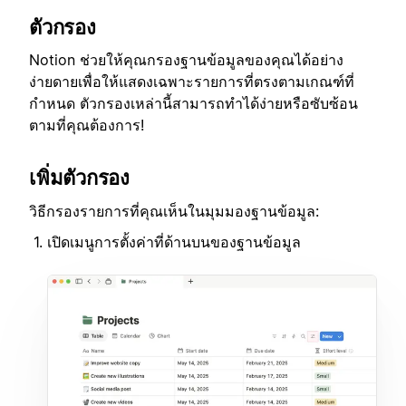
ตัวกรอง
Notion ช่วยให้คุณกรองฐานข้อมูลของคุณได้อย่าง
ง่ายดายเพื่อให้แสดงเฉพาะรายการที่ตรงตามเกณฑ์ที่
กำหนด ตัวกรองเหล่านี้สามารถทำได้ง่ายหรือซับซ้อน
ตามที่คุณต้องการ!
เพิ่มตัวกรอง
วิธีกรองรายการที่คุณเห็นในมุมมองฐานข้อมูล:
เปิดเมนูการตั้งค่าที่ด้านบนของฐานข้อมูล