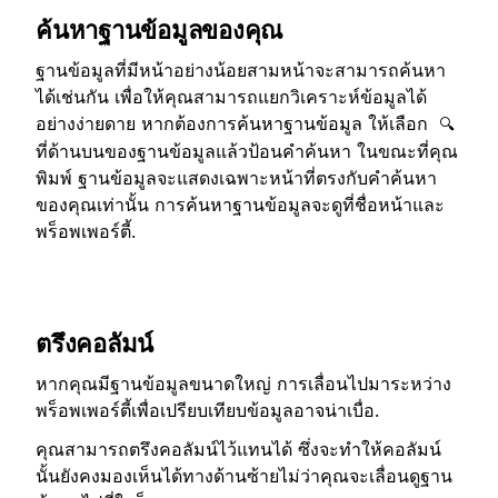
ค้นหาฐานข้อมูลของคุณ
ฐานข้อมูลที่มีหน้าอย่างน้อยสามหน้าจะสามารถค้นหา
ได้เช่นกัน เพื่อให้คุณสามารถแยกวิเคราะห์ข้อมูลได้
อย่างง่ายดาย หากต้องการค้นหาฐานข้อมูล ให้เลือก
🔍
ที่ด้านบนของฐานข้อมูลแล้วป้อนคำค้นหา ในขณะที่คุณ
พิมพ์ ฐานข้อมูลจะแสดงเฉพาะหน้าที่ตรงกับคำค้นหา
ของคุณเท่านั้น การค้นหาฐานข้อมูลจะดูที่ชื่อหน้าและ
พร็อพเพอร์ตี้.
ตรึงคอลัมน์
หากคุณมีฐานข้อมูลขนาดใหญ่ การเลื่อนไปมาระหว่าง
พร็อพเพอร์ตี้เพื่อเปรียบเทียบข้อมูลอาจน่าเบื่อ.
คุณสามารถตรึงคอลัมน์ไว้แทนได้ ซึ่งจะทำให้คอลัมน์
นั้นยังคงมองเห็นได้ทางด้านซ้ายไม่ว่าคุณจะเลื่อนดูฐาน