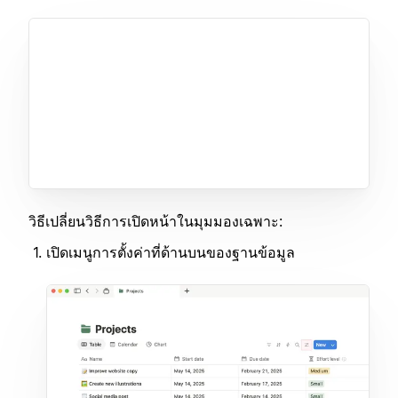
วิธีเปลี่ยนวิธีการเปิดหน้าในมุมมองเฉพาะ:
เปิดเมนูการตั้งค่าที่ด้านบนของฐานข้อมูล