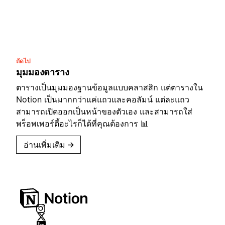
ถัดไป
มุมมองตาราง
ตารางเป็นมุมมองฐานข้อมูลแบบคลาสสิก แต่ตารางใน
Notion เป็นมากกว่าแค่แถวและคอลัมน์ แต่ละแถว
สามารถเปิดออกเป็นหน้าของตัวเอง และสามารถใส่
พร็อพเพอร์ตี้อะไรก็ได้ที่คุณต้องการ 📊
อ่านเพิ่มเติม
→