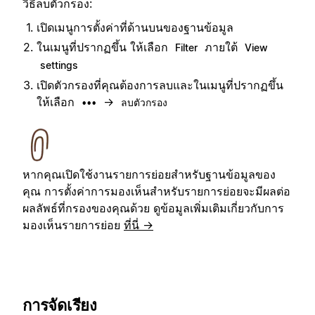
วิธีลบตัวกรอง:
เปิดเมนูการตั้งค่าที่ด้านบนของฐานข้อมูล
ในเมนูที่ปรากฏขึ้น ให้เลือก
ภายใต้
Filter
View
settings
เปิดตัวกรองที่คุณต้องการลบและในเมนูที่ปรากฏขึ้น
ให้เลือก
→
•••
ลบตัวกรอง
หากคุณเปิดใช้งานรายการย่อยสำหรับฐานข้อมูลของ
คุณ การตั้งค่าการมองเห็นสำหรับรายการย่อยจะมีผลต่อ
ผลลัพธ์ที่กรองของคุณด้วย ดูข้อมูลเพิ่มเติมเกี่ยวกับการ
มองเห็นรายการย่อย
ที่นี่ →
การจัดเรียง