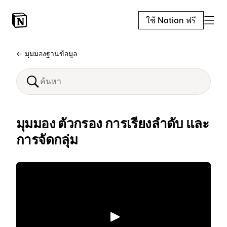
ใช้ Notion ฟรี
← มุมมองฐานข้อมูล
มุมมอง ตัวกรอง การเรียงลำดับ และ
การจัดกลุ่ม
เล่น