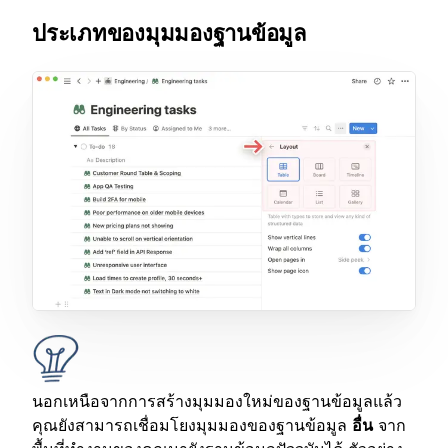
ประเภทของมุมมองฐานข้อมูล
นอกเหนือจากการสร้างมุมมองใหม่ของฐานข้อมูลแล้ว
คุณยังสามารถเชื่อมโยงมุมมองของฐานข้อมูล
อื่น
จาก