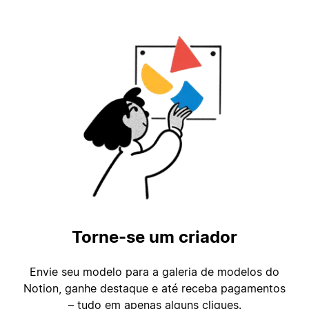
Torne-se um criador
Envie seu modelo para a galeria de modelos do
Notion, ganhe destaque e até receba pagamentos
– tudo em apenas alguns cliques.