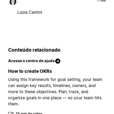
Luiza Cantini
Conteúdo relacionado
Acesse o centro de ajuda
How to create OKRs
Using this framework for goal setting, your team
can assign key results, timelines, owners, and
more to these objectives. Plan, track, and
organize goals in one place — so your team hits
them.
15 min de vídeo