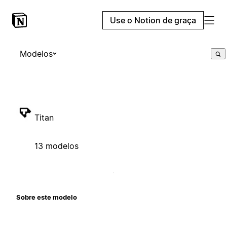
Use o Notion de graça
Modelos
Titan
13 modelos
Sobre este modelo