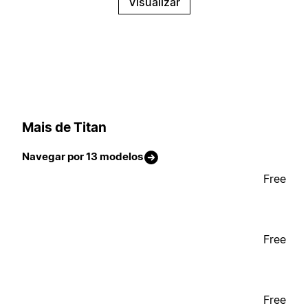
Visualizar
Mais de Titan
Navegar por 13 modelos
Free
Free
Free