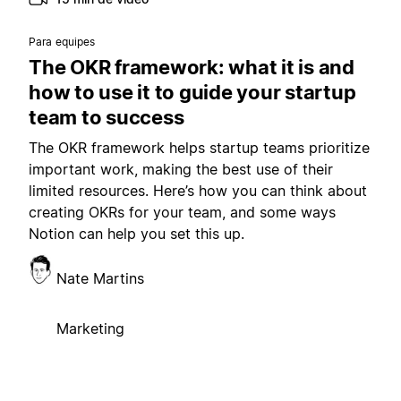
Para equipes
The OKR framework: what it is and
how to use it to guide your startup
team to success
The OKR framework helps startup teams prioritize
important work, making the best use of their
limited resources. Here’s how you can think about
creating OKRs for your team, and some ways
Notion can help you set this up.
Nate Martins
Marketing