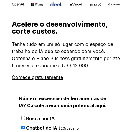
Acelere o desenvolvimento,
corte custos.
Tenha tudo em um só lugar com o espaço de
trabalho de IA que se expande com você.
Obtenha o Plano Business gratuitamente por até
6 meses e economize US$ 12.000.
Comece gratuitamente
Número excessivo de ferramentas de
IA? Calcule a economia potencial aqui.
Busca por IA
Chatbot de IA
$20/usuário