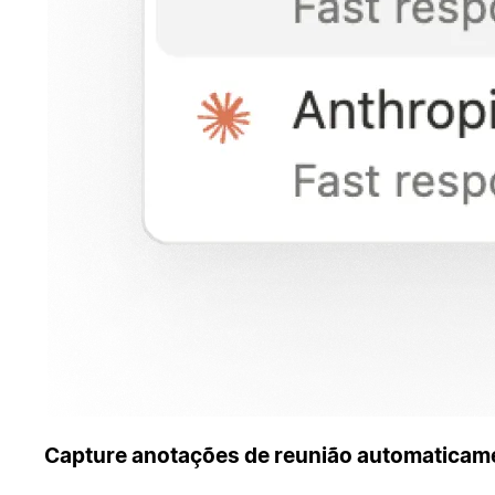
Capture anotações de reunião automaticame