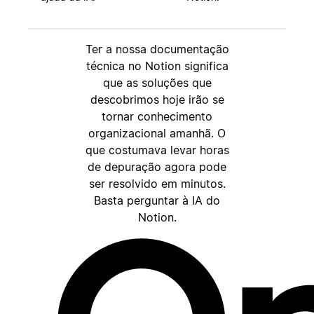
Ter a nossa documentação
técnica no Notion significa
que as soluções que
descobrimos hoje irão se
tornar conhecimento
organizacional amanhã. O
que costumava levar horas
de depuração agora pode
ser resolvido em minutos.
Basta perguntar à IA do
Notion.