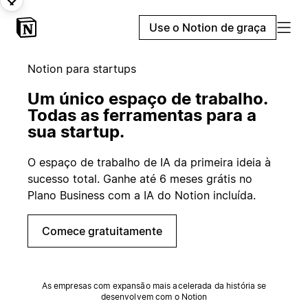
Use o Notion de graça
Notion para startups
Um único espaço de trabalho.
Todas as ferramentas para a
sua startup.
O espaço de trabalho de IA da primeira ideia à
sucesso total. Ganhe até 6 meses grátis no
Plano Business com a IA do Notion incluída.
Comece gratuitamente
As empresas com expansão mais acelerada da história se
desenvolvem com o Notion