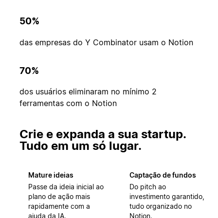
50%
das empresas do Y Combinator usam o Notion
70%
dos usuários eliminaram no mínimo 2
ferramentas com o Notion
Crie e expanda a sua startup.
Tudo em um só lugar.
Mature ideias
Captação de fundos
Passe da ideia inicial ao
Do pitch ao
plano de ação mais
investimento garantido,
rapidamente com a
tudo organizado no
ajuda da IA.
Notion.