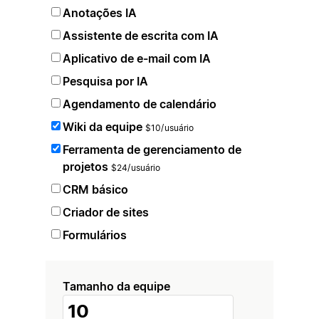
Anotações IA
Assistente de escrita com IA
Aplicativo de e-mail com IA
Pesquisa por IA
Agendamento de calendário
Wiki da equipe
$10/usuário
Ferramenta de gerenciamento de
projetos
$24/usuário
CRM básico
Criador de sites
Formulários
Tamanho da equipe