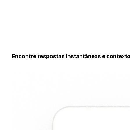
Encontre respostas instantâneas e contexto