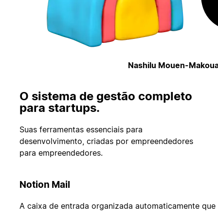
Nashilu Mouen-Makoua
O sistema de gestão completo
para startups.
Suas ferramentas essenciais para
desenvolvimento, criadas por empreendedores
para empreendedores.
Notion Mail
A caixa de entrada organizada automaticamente que 