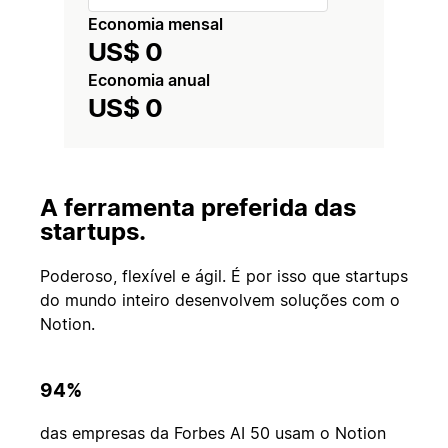
Economia mensal
US$ 0
Economia anual
US$ 0
A ferramenta preferida das
startups.
Poderoso, flexível e ágil. É por isso que startups
do mundo inteiro desenvolvem soluções com o
Notion.
94%
das empresas da Forbes AI 50 usam o Notion