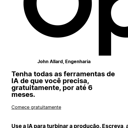
John Allard, Engenharia
Tenha todas as ferramentas de
IA de que você precisa,
gratuitamente, por até 6
meses.
Comece gratuitamente
Use a IA para turbinar a produção. Escreva, 