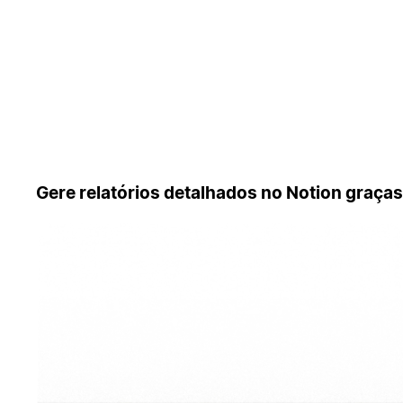
Gere relatórios detalhados no Notion graça