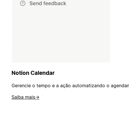
Notion Calendar
Gerencie o tempo e a ação automatizando o agendame
Saiba mais
→