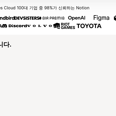
es Cloud 100대 기업 중 98%가 신뢰하는 Notion
니다.