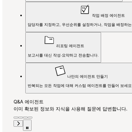
작업 배정 에이전트
담당자를 지정하고, 우선순위를 설정하거나, 작업을 배정하는
리포팅 에이전트
보고서를 대신 작성·요약하고 전송합니다.
나만의 에이전트 만들기
반복되는 모든 작업에 대해 커스텀 에이전트를 만들어 보세요
Q&A 에이전트
이미 확보된 정보와 지식을 사용해 질문에 답변합니다.