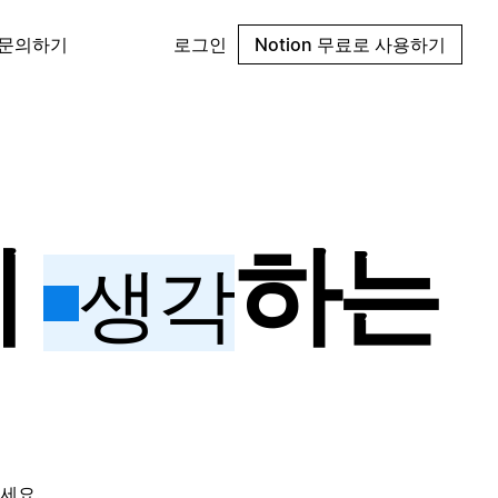
 문의하기
로그인
Notion 무료로 사용하기
께
하는
생각
세요.