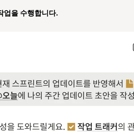
 작업을 수행합니다.