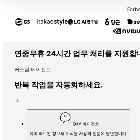
Forb
연중무휴 24시간 업무 처리를 지원합
커스텀 에이전트
반복 작업을 자동화하세요.
→
Q&A 에이전트
이미 확보된 정보와 지식을 사용해 질문에 답변합니다.