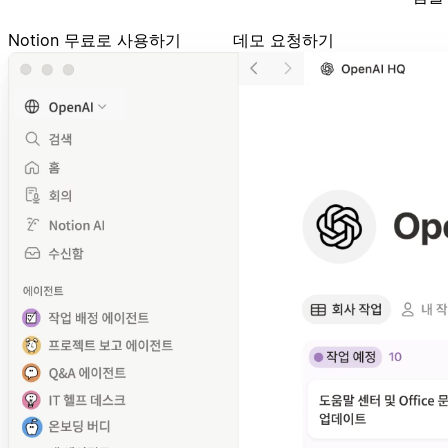
Notion 무료로 사용하기
데모 요청하기