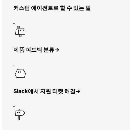
커스텀 에이전트로 할 수 있는 일
제품 피드백 분류
→
Slack에서 지원 티켓 해결
→