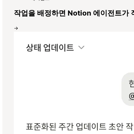
작업을 배정하면 Notion 에이전트가
→