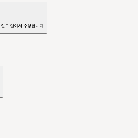
 일도 알아서 수행합니다.
.