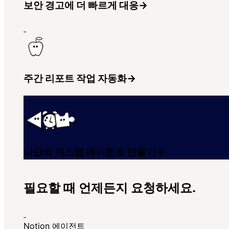
보안 경고에 더 빠르게 대응
→
주간 리포트 작업 자동화
→
나만의 커스텀 에이전트 만들기
→
필요할 때 언제든지 요청하세요.
Notion 에이전트