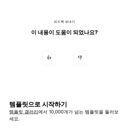
피드백 보내기
이 내용이 도움이 되었나요?
👍
👎
템플릿으로 시작하기
템플릿 갤러리
에서 10,000개가 넘는 템플릿을 둘러보
세요.