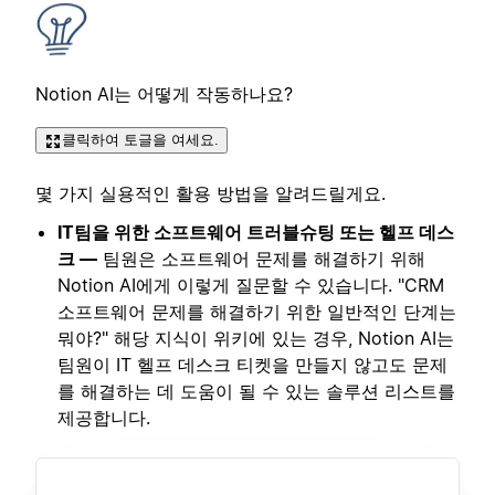
Notion AI는 어떻게 작동하나요?
클릭하여 토글을 여세요.
몇 가지 실용적인 활용 방법을 알려드릴게요.
IT팀을 위한 소프트웨어 트러블슈팅 또는 헬프 데스
크 —
팀원은 소프트웨어 문제를 해결하기 위해
Notion AI에게 이렇게 질문할 수 있습니다. "CRM
소프트웨어 문제를 해결하기 위한 일반적인 단계는
뭐야?" 해당 지식이 위키에 있는 경우, Notion AI는
팀원이 IT 헬프 데스크 티켓을 만들지 않고도 문제
를 해결하는 데 도움이 될 수 있는 솔루션 리스트를
제공합니다.