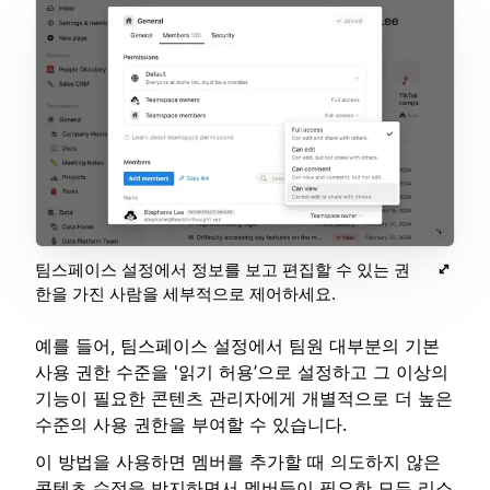
팀스페이스 설정에서 정보를 보고 편집할 수 있는 권
한을 가진 사람을 세부적으로 제어하세요.
예를 들어, 팀스페이스 설정에서 팀원 대부분의 기본
사용 권한 수준을 '읽기 허용’으로 설정하고 그 이상의
기능이 필요한 콘텐츠 관리자에게 개별적으로 더 높은
수준의 사용 권한을 부여할 수 있습니다.
이 방법을 사용하면 멤버를 추가할 때 의도하지 않은
콘텐츠 수정을 방지하면서 멤버들이 필요한 모든 리소