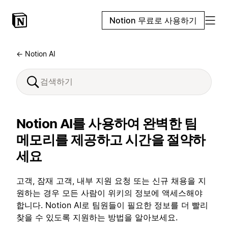
Notion 무료로 사용하기
← Notion AI
Notion AI를 사용하여 완벽한 팀
메모리를 제공하고 시간을 절약하
세요
고객, 잠재 고객, 내부 지원 요청 또는 신규 채용을 지
원하는 경우 모든 사람이 위키의 정보에 액세스해야
합니다. Notion AI로 팀원들이 필요한 정보를 더 빨리
찾을 수 있도록 지원하는 방법을 알아보세요.