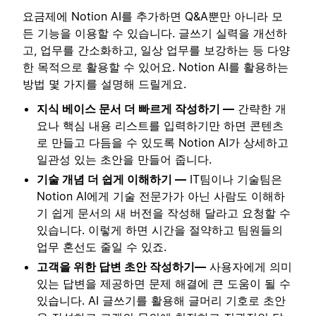
요금제에 Notion AI를 추가하면 Q&A뿐만 아니라 모
든 기능을 이용할 수 있습니다. 글쓰기 실력을 개선하
고, 업무를 간소화하고, 일상 업무를 보강하는 등 다양
한 목적으로 활용할 수 있어요. Notion AI를 활용하는
방법 몇 가지를 설명해 드릴게요.
지식 베이스 문서 더 빠르게 작성하기 —
간략한 개
요나 핵심 내용 리스트를 입력하기만 하면 콘텐츠
로 만들고 다듬을 수 있도록 Notion AI가 상세하고
일관성 있는 초안을 만들어 줍니다.
기술 개념 더 쉽게 이해하기 —
IT팀이나 기술팀은
Notion AI에게 기술 전문가가 아닌 사람도 이해하
기 쉽게 문서의 새 버전을 작성해 달라고 요청할 수
있습니다. 이렇게 하면 시간을 절약하고 팀원들의
업무 혼선도 줄일 수 있죠.
고객을 위한 답변 초안 작성하기—
사용자에게 의미
있는 답변을 제공하면 문제 해결에 큰 도움이 될 수
있습니다. AI 글쓰기를 활용해 글머리 기호로 초안