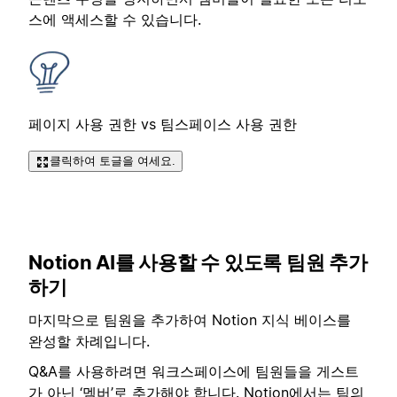
스에 액세스할 수 있습니다.
페이지 사용 권한 vs 팀스페이스 사용 권한
클릭하여 토글을 여세요.
Notion AI를 사용할 수 있도록 팀원 추가
하기
마지막으로 팀원을 추가하여 Notion 지식 베이스를
완성할 차례입니다.
Q&A를 사용하려면 워크스페이스에 팀원들을 게스트
가 아닌 ‘멤버’로 추가해야 합니다. Notion에서는 팀의