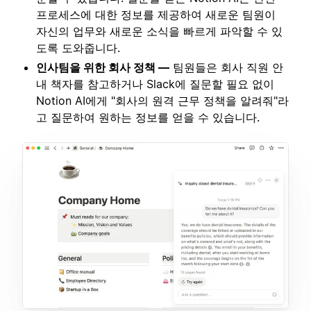
프로세스에 대한 정보를 제공하여 새로운 팀원이
자신의 업무와 새로운 소식을 빠르게 파악할 수 있
도록 도와줍니다.
인사팀을 위한 회사 정책 —
팀원들은 회사 직원 안
내 책자를 참고하거나 Slack에 질문할 필요 없이
Notion AI에게 "회사의 원격 근무 정책을 알려줘"라
고 질문하여 원하는 정보를 얻을 수 있습니다.