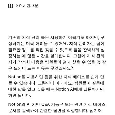
소요 시간: 8분
기존의 지식 관리 툴은 사용하기 어렵기도 하지만, 구
성하기는 더욱 어려울 수 있어요. 지식 관리자는 팀이
필요한 정보를 직접 찾을 수 있도록 툴을 완벽하게 설
정하는 데 많은 시간을 할애합니다. 그런데 지식 관리
자가 작성한 내용을 팀원들이 절대 찾을 수 없을 것 같
은 느낌이 드는 이유는 무엇일까요?
Notion을 사용하면 팀을 위한 지식 베이스를 쉽게 만
들 수 있습니다. 그뿐만이 아니에요. 팀원들이 질문에
대한 답을 알고 싶을 때는 Notion AI에게 질문하기만
하면 됩니다.
Notion의 AI 기반 Q&A 기능은 모든 관련 지식 베이스
문서를 검색하여 간결한 답변을 작성합니다. 심지어