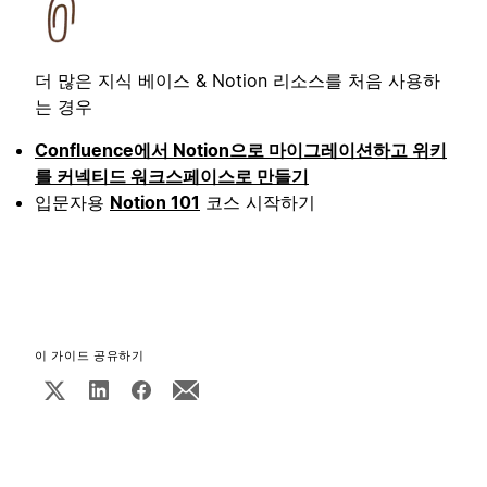
더 많은 지식 베이스 & Notion 리소스를 처음 사용하
는 경우
Confluence에서 Notion으로 마이그레이션하고 위키
를 커넥티드 워크스페이스로 만들기
입문자용
Notion 101
코스 시작하기
이 가이드 공유하기