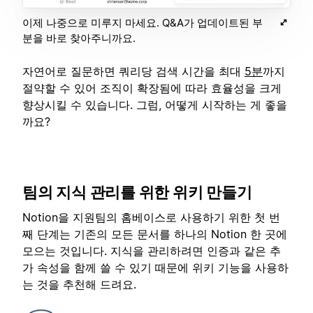
이제 나중으로 미루지 마세요. Q&A가 업데이트된 부
분을 바로 찾아주니까요.
자연어로 질문하면 쿼리당 검색 시간을 최대
5분
까지
절약할 수 있어 조직이 확장됨에 따라 효율성을 크게
향상시킬 수 있습니다. 그럼, 어떻게 시작하는 게 좋을
까요?
팀의 지식 관리를 위한 위키 만들기
Notion을 지원팀의 홈베이스로 사용하기 위한 첫 번
째 단계는 기존의 모든 문서를 하나의 Notion 한 곳에
모으는 것입니다. 지식을 관리하려면 인증과 같은 추
가 속성을 함께 쓸 수 있기 때문에 위키 기능을 사용하
는 것을 추천해 드려요.