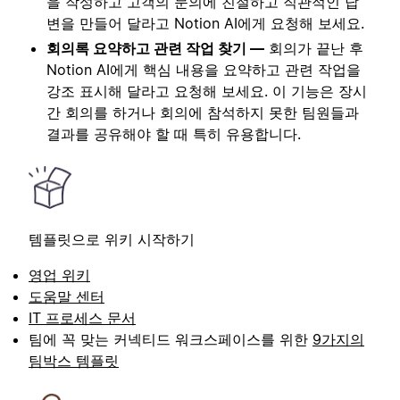
을 작성하고 고객의 문의에 친절하고 직관적인 답
변을 만들어 달라고 Notion AI에게 요청해 보세요.
회의록 요약하고 관련 작업 찾기 —
회의가 끝난 후
Notion AI에게 핵심 내용을 요약하고 관련 작업을
강조 표시해 달라고 요청해 보세요. 이 기능은 장시
간 회의를 하거나 회의에 참석하지 못한 팀원들과
결과를 공유해야 할 때 특히 유용합니다.
템플릿으로 위키 시작하기
영업 위키
도움말 센터
IT 프로세스 문서
팀에 꼭 맞는 커넥티드 워크스페이스를 위한
9가지의
팀박스 템플릿