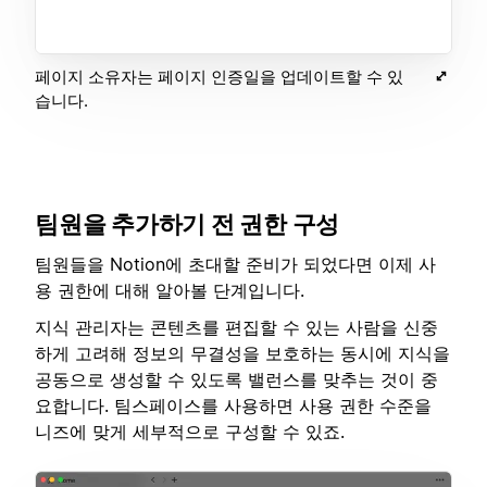
페이지 소유자는 페이지 인증일을 업데이트할 수 있
습니다.
팀원을 추가하기 전 권한 구성
팀원들을 Notion에 초대할 준비가 되었다면 이제 사
용 권한에 대해 알아볼 단계입니다.
지식 관리자는 콘텐츠를 편집할 수 있는 사람을 신중
하게 고려해 정보의 무결성을 보호하는 동시에 지식을
공동으로 생성할 수 있도록 밸런스를 맞추는 것이 중
요합니다. 팀스페이스를 사용하면 사용 권한 수준을
니즈에 맞게 세부적으로 구성할 수 있죠.