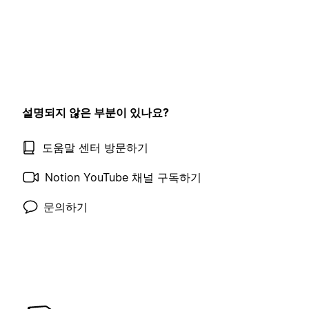
설명되지 않은 부분이 있나요?
도움말 센터 방문하기
Notion YouTube 채널 구독하기
문의하기