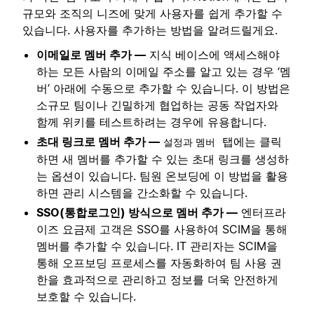
규모와 조직의 니즈에 맞게 사용자를 쉽게 추가할 수
있습니다. 사용자를 추가하는 방법을 알려드릴게요.
이메일로 멤버 추가 —
지식 베이스에 액세스해야
하는 모든 사람의 이메일 주소를 알고 있는 경우 ‘멤
버’ 아래에 수동으로 추가할 수 있습니다. 이 방법은
소규모 팀이나 긴밀하게 협업하는 공동 작업자와
함께 위키를 테스트하려는 경우에 유용합니다.
초대 링크로 멤버 추가 —
탭에는 클릭
설정과 멤버
하면 새 멤버를 추가할 수 있는 초대 링크를 생성하
는 옵션이 있습니다. 팀원 온보딩에 이 방법을 활용
하면 관리 시스템을 간소화할 수 있습니다.
SSO(통합로그인) 방식으로 멤버 추가 —
엔터프라
이즈 요금제 고객은 SSO를 사용하여 SCIM을 통해
멤버를 추가할 수 있습니다. IT 관리자는 SCIM을
통해 오프보딩 프로세스를 자동화하여 팀 사용 권
한을 효과적으로 관리하고 정보를 더욱 안전하게
보호할 수 있습니다.