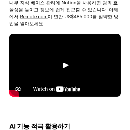
내부 지식 베이스 관리에 Notion을 사용하면 팀의 효
율성을 높이고 정보에 쉽게 접근할 수 있습니다. 아래
에서
Remote.com
이 연간 US$485,000를 절약한 방
법을 알아보세요.
재생
AI 기능 적극 활용하기