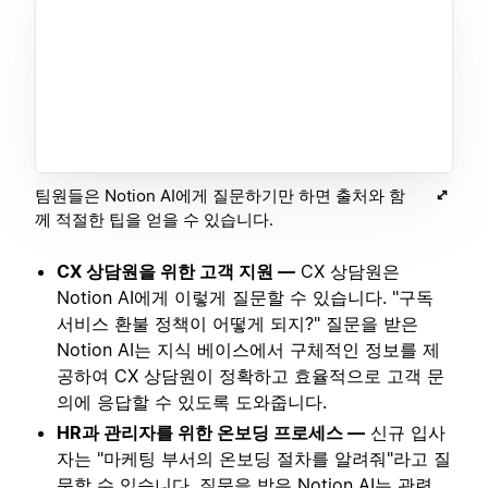
팀원들은 Notion AI에게 질문하기만 하면 출처와 함
께 적절한 팁을 얻을 수 있습니다.
CX 상담원을 위한 고객 지원 —
CX 상담원은
Notion AI에게 이렇게 질문할 수 있습니다. "구독
서비스 환불 정책이 어떻게 되지?" 질문을 받은
Notion AI는 지식 베이스에서 구체적인 정보를 제
공하여 CX 상담원이 정확하고 효율적으로 고객 문
의에 응답할 수 있도록 도와줍니다.
HR과 관리자를 위한 온보딩 프로세스 —
신규 입사
자는 "마케팅 부서의 온보딩 절차를 알려줘"라고 질
문할 수 있습니다. 질문을 받은 Notion AI는 관련