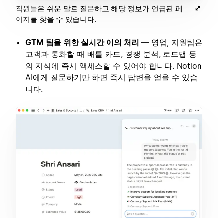
직원들은 쉬운 말로 질문하고 해당 정보가 언급된 페
이지를 찾을 수 있습니다.
GTM 팀을 위한 실시간 이의 처리 —
영업, 지원팀은
고객과 통화할 때 배틀 카드, 경쟁 분석, 로드맵 등
의 지식에 즉시 액세스할 수 있어야 합니다. Notion
AI에게 질문하기만 하면 즉시 답변을 얻을 수 있습
니다.