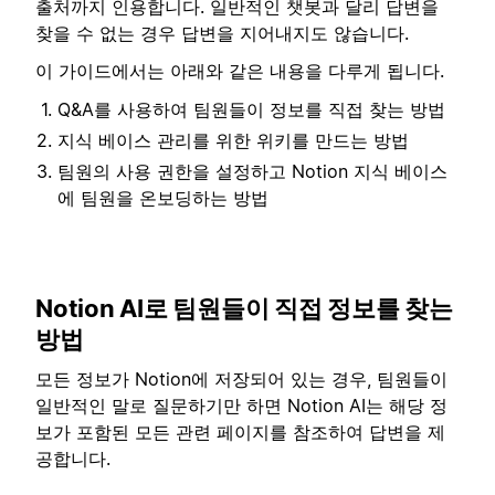
출처까지 인용합니다. 일반적인 챗봇과 달리 답변을
찾을 수 없는 경우 답변을 지어내지도 않습니다.
이 가이드에서는 아래와 같은 내용을 다루게 됩니다.
Q&A를 사용하여 팀원들이 정보를 직접 찾는 방법
지식 베이스 관리를 위한 위키를 만드는 방법
팀원의 사용 권한을 설정하고 Notion 지식 베이스
에 팀원을 온보딩하는 방법
Notion AI로 팀원들이 직접 정보를 찾는
방법
모든 정보가 Notion에 저장되어 있는 경우, 팀원들이
일반적인 말로 질문하기만 하면 Notion AI는 해당 정
보가 포함된 모든 관련 페이지를 참조하여 답변을 제
공합니다.