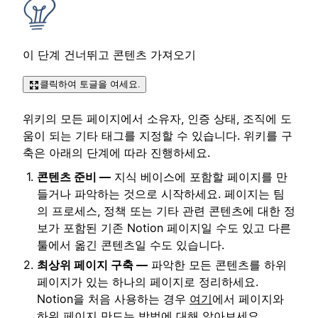
이 단계 건너뛰고 콘텐츠 가져오기
클릭하여 토글을 여세요.
위키의 모든 페이지에서 소유자, 인증 상태, 조직에 도
움이 되는 기타 태그를 지정할 수 있습니다. 위키를 구
축은 아래의 단계에 따라 진행하세요.
콘텐츠 준비 —
지식 베이스에 포함할 페이지를 만
들거나 파악하는 것으로 시작하세요. 페이지는 팀
의 프로세스, 정책 또는 기타 관련 콘텐츠에 대한 정
보가 포함된 기존 Notion 페이지일 수도 있고 다른
툴에서 옮긴 콘텐츠일 수도 있습니다.
최상위 페이지 구축 —
파악한 모든 콘텐츠를 하위
페이지가 있는 하나의 페이지로 정리하세요.
Notion을 처음 사용하는 경우
여기
에서 페이지와
하위 페이지 만드는 방법에 대해 알아보세요.