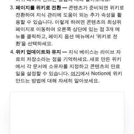
페이지를 위키로 전환 —
콘텐츠가 준비되면 위키로
전환하여 지식 관리에 도움이 되는 추가 속성을 활
용할 수 있습니다. 이렇게 하려면 콘텐츠의 최상위
페이지로 이동하여 오른쪽 상단에 있는 점 3개 메
뉴를 클릭하고, 페이지 옵션 메뉴에서 ‘위키로 전
환’을 선택하세요.
위키 업데이트와 유지 —
지식 베이스는 라이브 자
료의 저장소라는 점을 기억하세요. 새로 만든 위키
에서 각 문서에 소유자를 지정하고 콘텐츠의 만료
일을 설정할 수 있습니다.
여기
에서 Notion에 위키
만드는 방법에 대해 자세히 알아보세요.