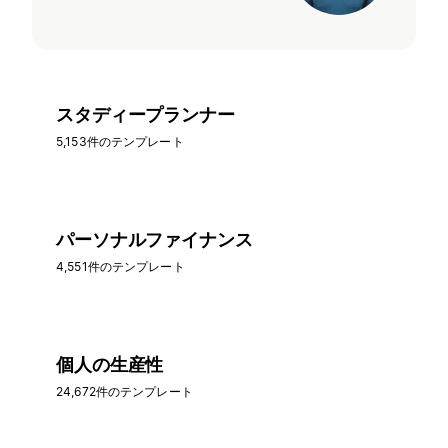
スタディープランナー
5,153件のテンプレート
パーソナルファイナンス
4,551件のテンプレート
個人の生産性
24,672件のテンプレート