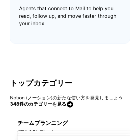
Agents that connect to Mail to help you
read, follow up, and move faster through
your inbox.
トップカテゴリー
Notion (ノーション)の新たな使い方を発見しましょう
348件のカテゴリーを見る
チームプランニング
683件のテンプレート