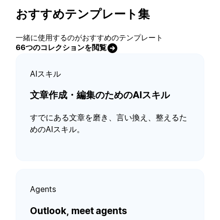
おすすめテンプレート集
一緒に使用するのがおすすめのテンプレート
66つのコレクションを閲覧
AIスキル
文章作成・編集のためのAIスキル
すでにある文章を磨き、言い換え、整えるた
めのAIスキル。
Agents
Outlook, meet agents