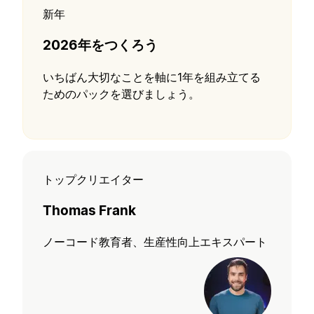
新年
2026年をつくろう
いちばん大切なことを軸に1年を組み立てる
ためのパックを選びましょう。
トップクリエイター
Thomas Frank
ノーコード教育者、生産性向上エキスパート