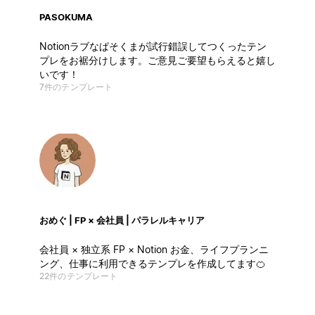
PASOKUMA
Notionラブなぱそくまが試行錯誤してつくったテン
プレをお裾分けします。ご意見ご要望もらえると嬉し
いです！
7件のテンプレート
おめぐ | FP × 会社員 | パラレルキャリア
会社員 × 独立系 FP × Notion お金、ライフプランニ
ング、仕事に利用できるテンプレを作成してます🍊
22件のテンプレート