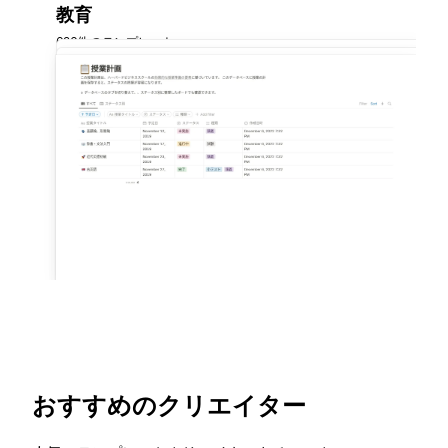
教育
626件のテンプレート
おすすめのクリエイター