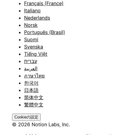
Français (France)
Italiano
Nederlands
Norsk
Português (Brasil)
Suomi
Svenska
Tiếng Việt
עברית
العربية
ภาษาไทย
한국어
日本語
简体中文
繁體中文
Cookieの設定
© 2026 Notion Labs, Inc.