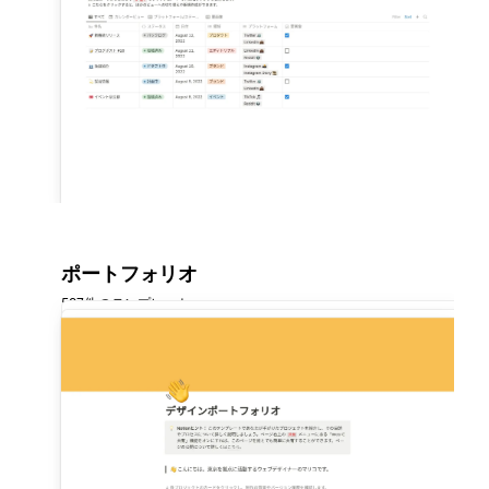
ポートフォリオ
597件のテンプレート