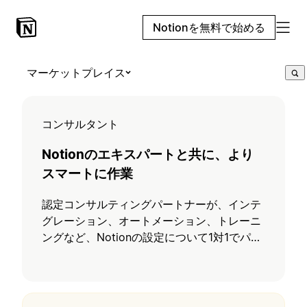
Notionを無料で始める
マーケットプレイス
コンサルタント
Notionのエキスパートと共に、より
スマートに作業
認定コンサルティングパートナーが、インテ
グレーション、オートメーション、トレーニ
ングなど、Notionの設定について1対1でパー
ソナライズされたサポートを提供します。