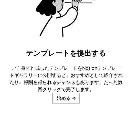
テンプレートを提出する
ご自身で作成したテンプレートをNotionテンプレー
トギャラリーに公開すると、おすすめとして紹介され
たり、報酬を得られるチャンスもあります。たった数
回クリックで完了します。
始める
→