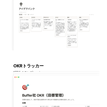
OKRトラッカー
177件のテンプレート