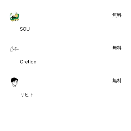
無料
SOU
無料
Cretion
無料
リヒト