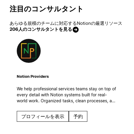
注目のコンサルタント
あらゆる規模のチームに対応するNotionの厳選リソース
206人のコンサルタントを見る
Notion Providers
We help professional services teams stay on top of
every detail with Notion systems built for real-
world work. Organized tasks, clean processes, and
automatic workflows to keep operations steady
even on the busiest days.
プロフィールを表示
予約