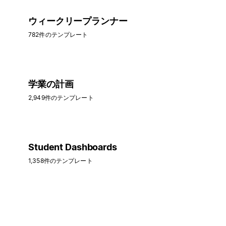
ウィークリープランナー
782件のテンプレート
学業の計画
2,949件のテンプレート
Student Dashboards
1,358件のテンプレート