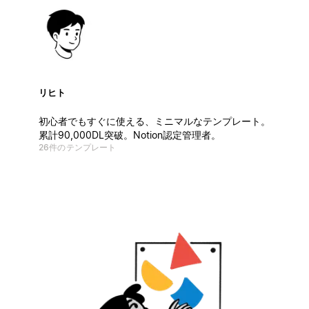
リヒト
初心者でもすぐに使える、ミニマルなテンプレート。
累計90,000DL突破。Notion認定管理者。
26件のテンプレート