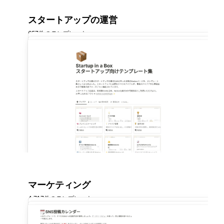
スタートアップの運営
657件のテンプレート
マーケティング
4,717件のテンプレート