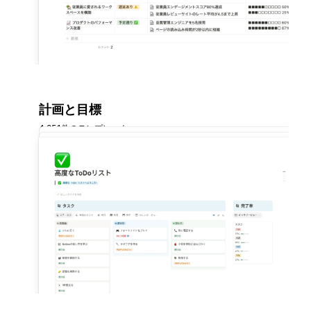
計画と目標
4,851件のテンプレート